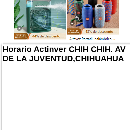
Horario Actinver CHIH CHIH. AV
DE LA JUVENTUD,CHIHUAHUA