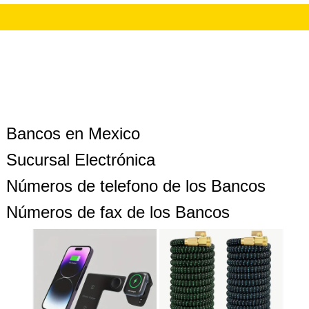
Bancos en Mexico
Sucursal Electrónica
Números de telefono de los Bancos
Números de fax de los Bancos