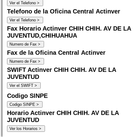
Telefono de la Oficina Central Actinver
Fax Horario Actinver CHIH CHIH. AV DE LA
JUVENTUD,CHIHUAHUA
Fax de la Oficina Central Actinver
SWIFT Actinver CHIH CHIH. AV DE LA
JUVENTUD
Codigo SINPE
Horario Actinver CHIH CHIH. AV DE LA
JUVENTUD