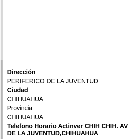
Dirección
PERIFERICO DE LA JUVENTUD
Ciudad
CHIHUAHUA
Provincia
CHIHUAHUA
Telefono Horario Actinver CHIH CHIH. AV
DE LA JUVENTUD,CHIHUAHUA