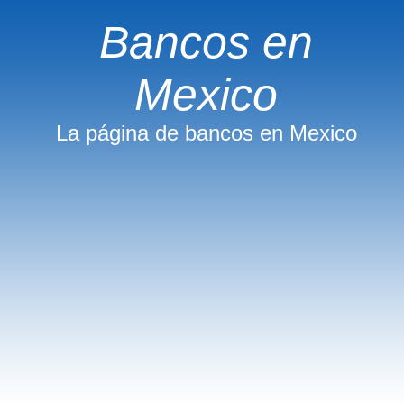
Bancos en
Mexico
La página de bancos en Mexico