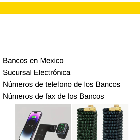
Bancos en Mexico
Sucursal Electrónica
Números de telefono de los Bancos
Números de fax de los Bancos