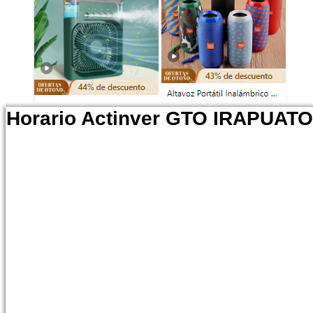
Horario Actinver GTO IRAPUATO