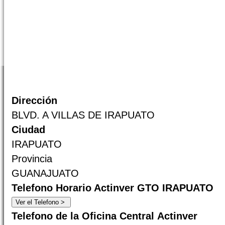
Dirección
BLVD. A VILLAS DE IRAPUATO
Ciudad
IRAPUATO
Provincia
GUANAJUATO
Telefono Horario Actinver GTO IRAPUATO
Telefono de la Oficina Central Actinver