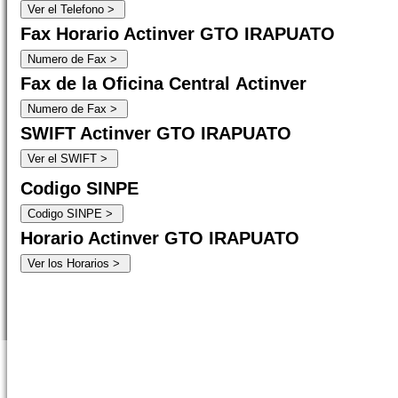
Fax Horario Actinver GTO IRAPUATO
Fax de la Oficina Central Actinver
SWIFT Actinver GTO IRAPUATO
Codigo SINPE
Horario Actinver GTO IRAPUATO