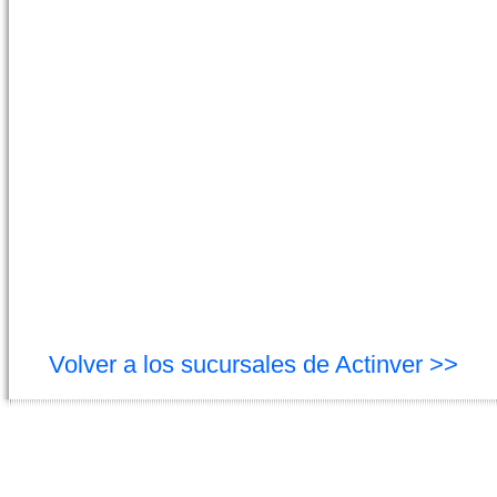
Volver a los sucursales de Actinver >>