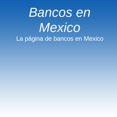
Bancos en
Mexico
La página de bancos en Mexico