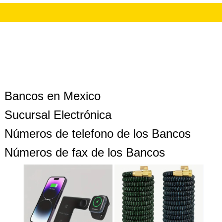
Bancos en Mexico
Sucursal Electrónica
Números de telefono de los Bancos
Números de fax de los Bancos