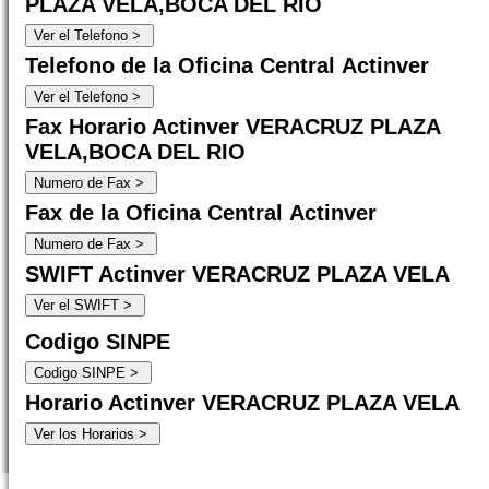
PLAZA VELA,BOCA DEL RIO
Telefono de la Oficina Central Actinver
Fax Horario Actinver VERACRUZ PLAZA
VELA,BOCA DEL RIO
Fax de la Oficina Central Actinver
SWIFT Actinver VERACRUZ PLAZA VELA
Codigo SINPE
Horario Actinver VERACRUZ PLAZA VELA