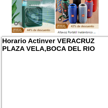
Horario Actinver VERACRUZ
PLAZA VELA,BOCA DEL RIO