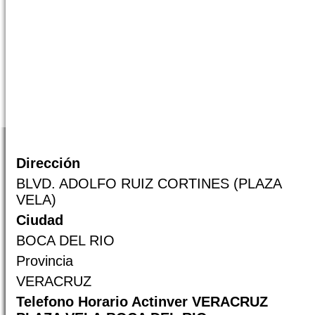
Dirección
BLVD. ADOLFO RUIZ CORTINES (PLAZA
VELA)
Ciudad
BOCA DEL RIO
Provincia
VERACRUZ
Telefono Horario Actinver VERACRUZ