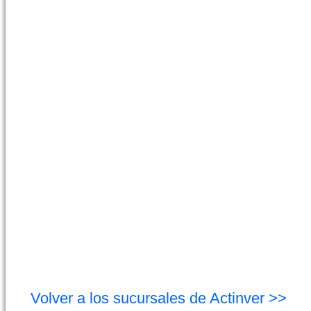
Volver a los sucursales de Actinver >>