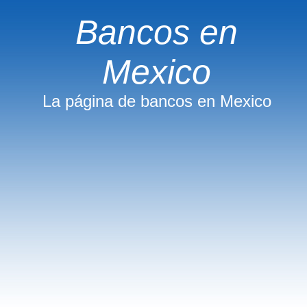
Bancos en
Mexico
La página de bancos en Mexico