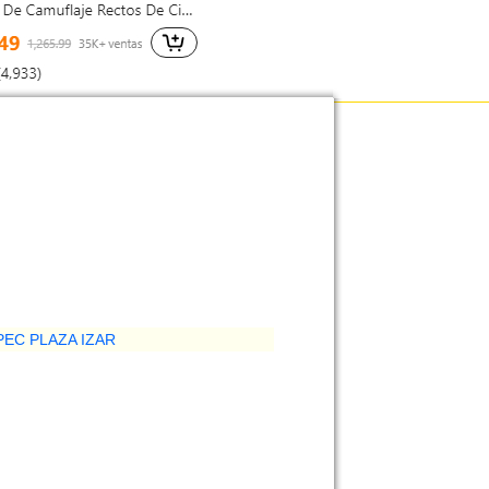
PEC PLAZA IZAR