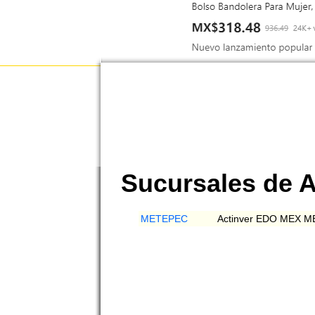
Sucursales de 
METEPEC
Actinver EDO MEX 