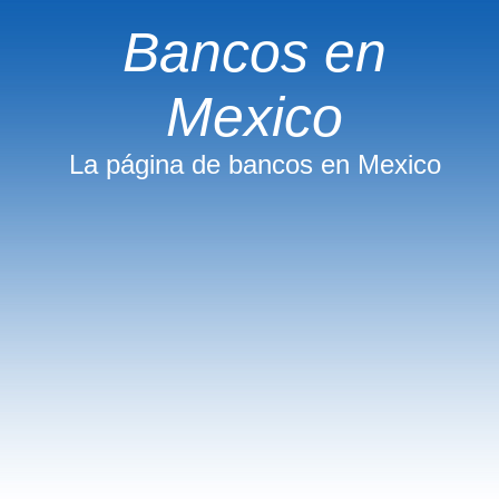
Bancos en
Mexico
La página de bancos en Mexico