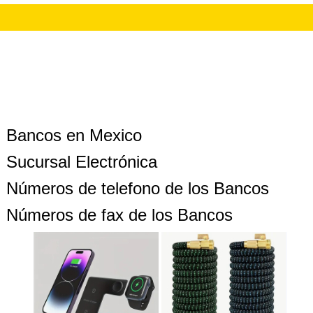
Bancos en Mexico
Sucursal Electrónica
Números de telefono de los Bancos
Números de fax de los Bancos