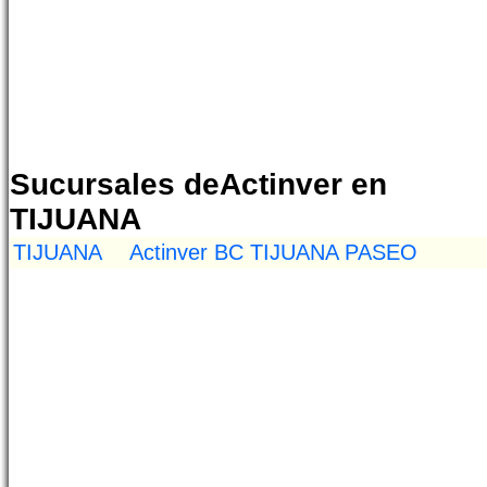
Sucursales deActinver en
TIJUANA
TIJUANA
Actinver BC TIJUANA PASEO