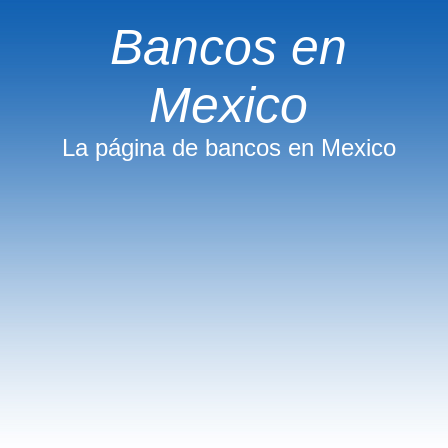
Bancos en
Mexico
La página de bancos en Mexico