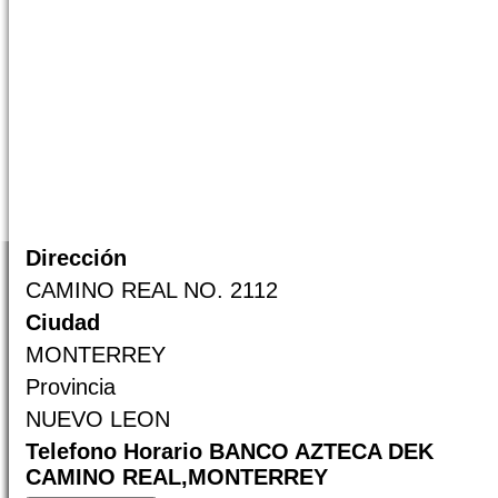
Dirección
CAMINO REAL NO. 2112
Ciudad
MONTERREY
Provincia
NUEVO LEON
Telefono Horario BANCO AZTECA DEK
CAMINO REAL,MONTERREY