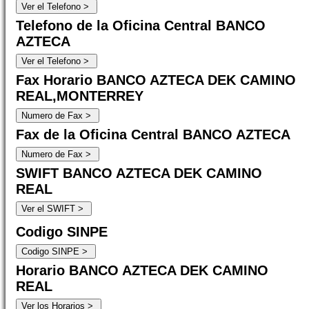
Telefono de la Oficina Central BANCO
AZTECA
Fax Horario BANCO AZTECA DEK CAMINO
REAL,MONTERREY
Fax de la Oficina Central BANCO AZTECA
SWIFT BANCO AZTECA DEK CAMINO
REAL
Codigo SINPE
Horario BANCO AZTECA DEK CAMINO
REAL