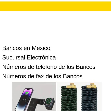
Bancos en Mexico
Sucursal Electrónica
Números de telefono de los Bancos
Números de fax de los Bancos