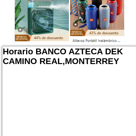
Horario BANCO AZTECA DEK
CAMINO REAL,MONTERREY