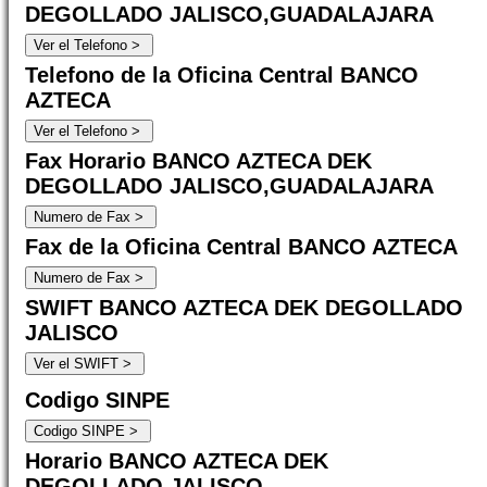
DEGOLLADO JALISCO,GUADALAJARA
Telefono de la Oficina Central BANCO
AZTECA
Fax Horario BANCO AZTECA DEK
DEGOLLADO JALISCO,GUADALAJARA
Fax de la Oficina Central BANCO AZTECA
SWIFT BANCO AZTECA DEK DEGOLLADO
JALISCO
Codigo SINPE
Horario BANCO AZTECA DEK
DEGOLLADO JALISCO