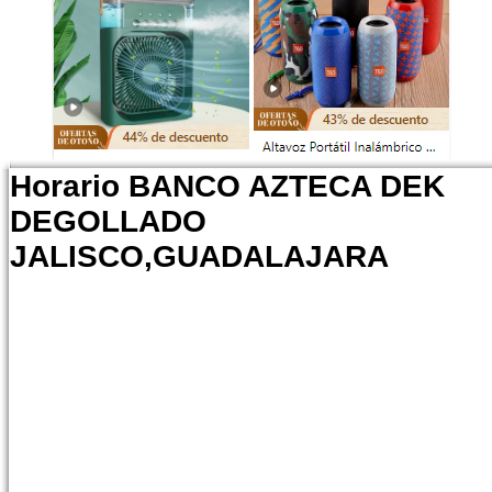
Horario BANCO AZTECA DEK
DEGOLLADO
JALISCO,GUADALAJARA