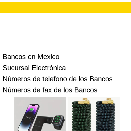
Bancos en Mexico
Sucursal Electrónica
Números de telefono de los Bancos
Números de fax de los Bancos