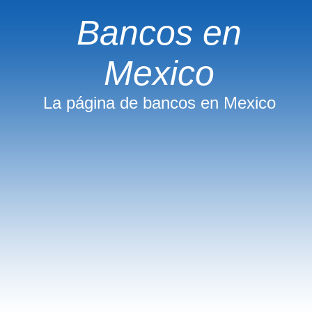
Bancos en
Mexico
La página de bancos en Mexico