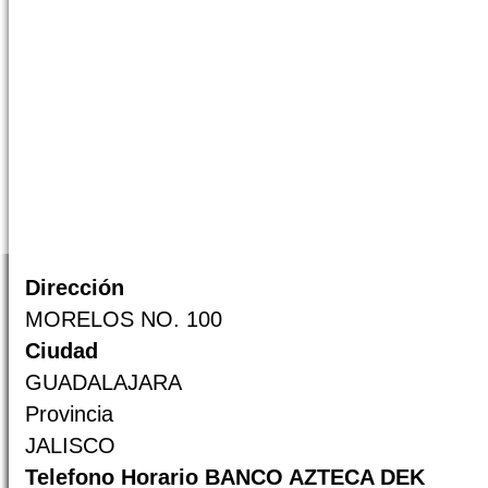
Dirección
MORELOS NO. 100
Ciudad
GUADALAJARA
Provincia
JALISCO
Telefono Horario BANCO AZTECA DEK