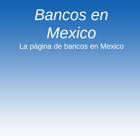
Bancos en
Mexico
La página de bancos en Mexico