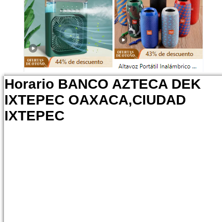
Horario BANCO AZTECA DEK
IXTEPEC OAXACA,CIUDAD
IXTEPEC