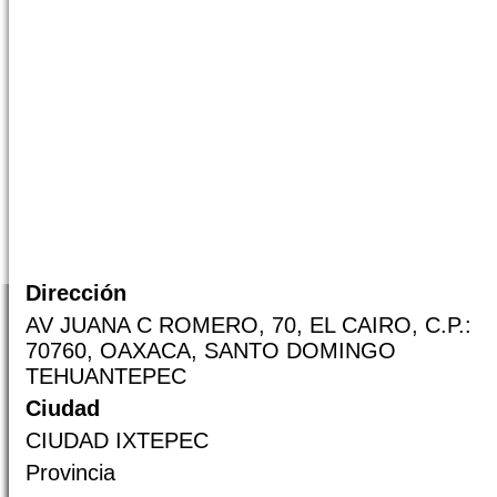
Dirección
AV JUANA C ROMERO, 70, EL CAIRO, C.P.:
70760, OAXACA, SANTO DOMINGO
TEHUANTEPEC
Ciudad
CIUDAD IXTEPEC
Provincia