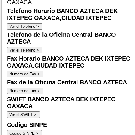
OAXACA
Telefono Horario BANCO AZTECA DEK
IXTEPEC OAXACA,CIUDAD IXTEPEC
Telefono de la Oficina Central BANCO
AZTECA
Fax Horario BANCO AZTECA DEK IXTEPEC
OAXACA,CIUDAD IXTEPEC
Fax de la Oficina Central BANCO AZTECA
SWIFT BANCO AZTECA DEK IXTEPEC
OAXACA
Codigo SINPE