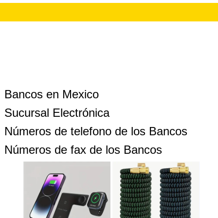
Bancos en Mexico
Sucursal Electrónica
Números de telefono de los Bancos
Números de fax de los Bancos