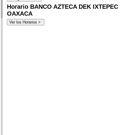
Horario BANCO AZTECA DEK IXTEPEC
OAXACA