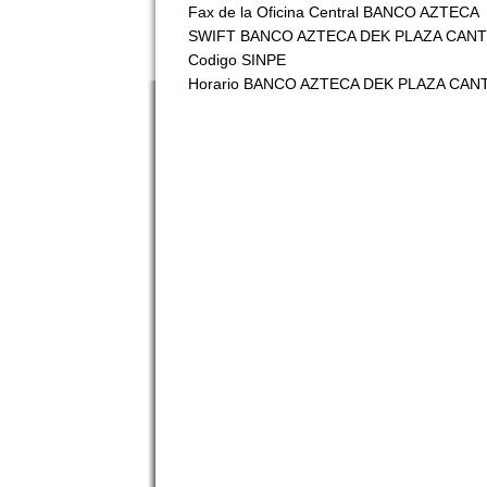
Fax de la Oficina Central BANCO AZTECA
SWIFT BANCO AZTECA DEK PLAZA CANTI
Codigo SINPE
Horario BANCO AZTECA DEK PLAZA CANT