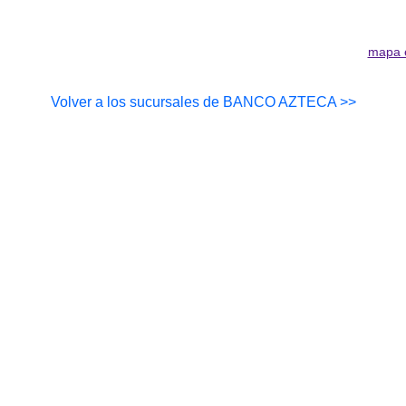
mapa 
Volver a los sucursales de BANCO AZTECA >>