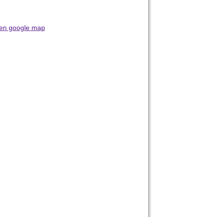
en google map