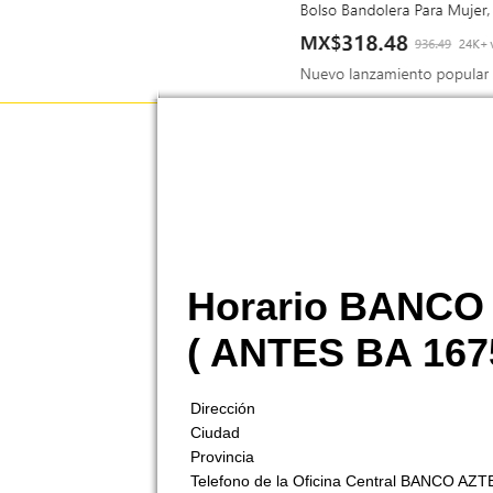
Horario BANC
( ANTES BA 167
Dirección
Ciudad
Provincia
Telefono de la Oficina Central BANCO AZ