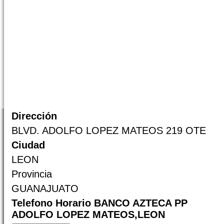
Dirección
BLVD. ADOLFO LOPEZ MATEOS 219 OTE
Ciudad
LEON
Provincia
GUANAJUATO
Telefono Horario BANCO AZTECA PP
ADOLFO LOPEZ MATEOS,LEON