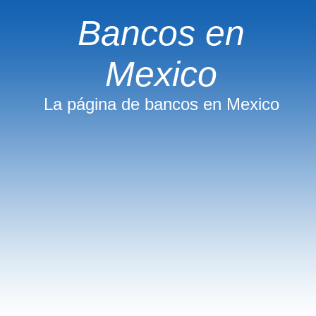
Bancos en
Mexico
La página de bancos en Mexico