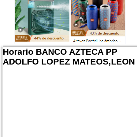
Horario BANCO AZTECA PP
ADOLFO LOPEZ MATEOS,LEON