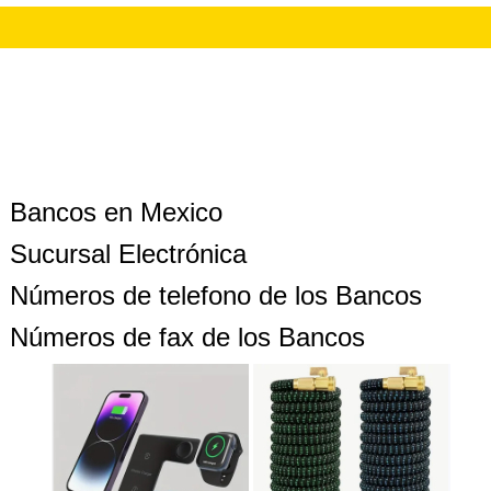
Bancos en Mexico
Sucursal Electrónica
Números de telefono de los Bancos
Números de fax de los Bancos