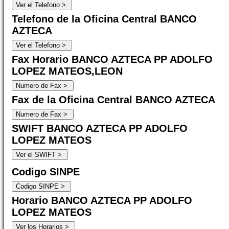
Telefono de la Oficina Central BANCO
AZTECA
Fax Horario BANCO AZTECA PP ADOLFO
LOPEZ MATEOS,LEON
Fax de la Oficina Central BANCO AZTECA
SWIFT BANCO AZTECA PP ADOLFO
LOPEZ MATEOS
Codigo SINPE
Horario BANCO AZTECA PP ADOLFO
LOPEZ MATEOS