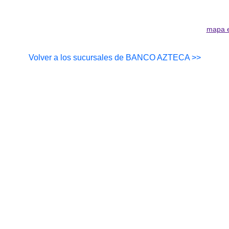
mapa 
Volver a los sucursales de BANCO AZTECA >>