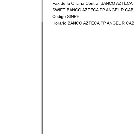
Fax de la Oficina Central BANCO AZTECA
SWIFT BANCO AZTECA PP ANGEL R CA
Codigo SINPE
Horario BANCO AZTECA PP ANGEL R CA