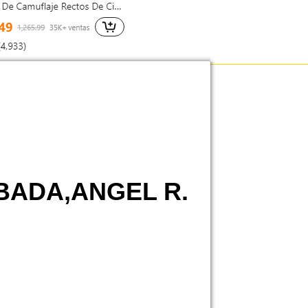
BADA,ANGEL R.