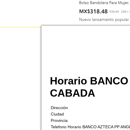
Horario BANC
CABADA
Dirección
Ciudad
Provincia
Telefono Horario BANCO AZTECA PP AN