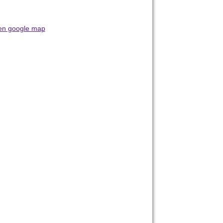
en google map