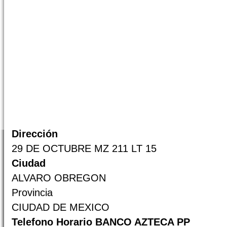
Dirección
29 DE OCTUBRE MZ 211 LT 15
Ciudad
ALVARO OBREGON
Provincia
CIUDAD DE MEXICO
Telefono Horario BANCO AZTECA PP