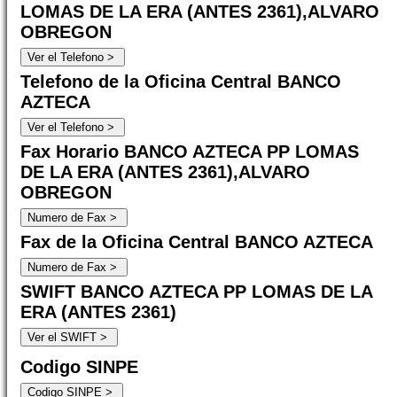
LOMAS DE LA ERA (ANTES 2361),ALVARO
OBREGON
Telefono de la Oficina Central BANCO
AZTECA
Fax Horario BANCO AZTECA PP LOMAS
DE LA ERA (ANTES 2361),ALVARO
OBREGON
Fax de la Oficina Central BANCO AZTECA
SWIFT BANCO AZTECA PP LOMAS DE LA
ERA (ANTES 2361)
Codigo SINPE