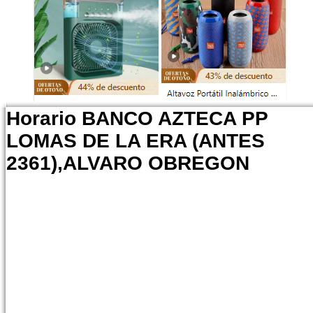
Horario BANCO AZTECA PP
LOMAS DE LA ERA (ANTES
2361),ALVARO OBREGON