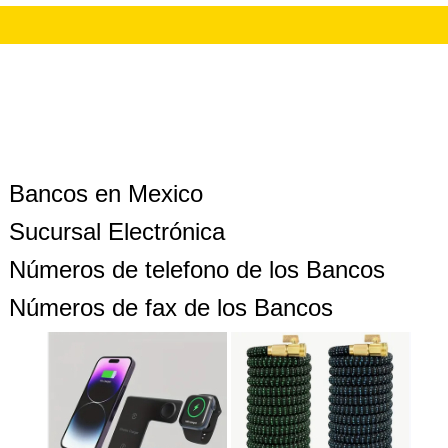
Bancos en Mexico
Sucursal Electrónica
Números de telefono de los Bancos
Números de fax de los Bancos