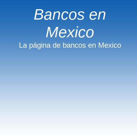
Bancos en
Mexico
La página de bancos en Mexico