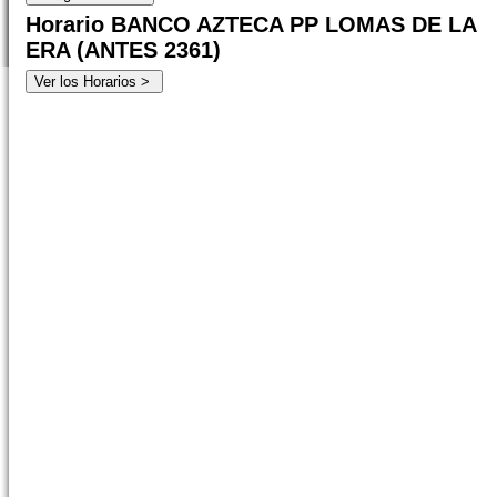
Horario BANCO AZTECA PP LOMAS DE LA
ERA (ANTES 2361)