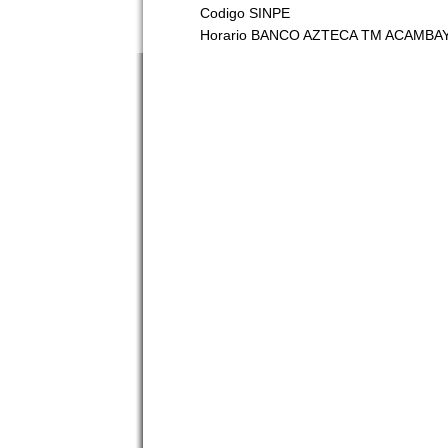
Codigo SINPE
Horario BANCO AZTECA TM ACAMBA