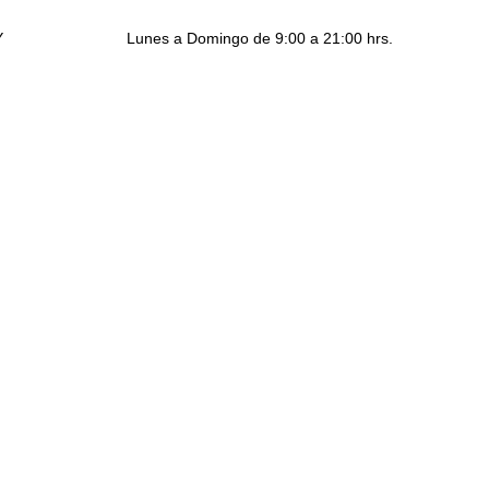
Y
Lunes a Domingo de 9:00 a 21:00 hrs.