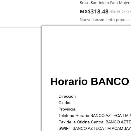
Horario BANC
Dirección
Ciudad
Provincia
Telefono Horario BANCO AZTECA TM
Fax de la Oficina Central BANCO AZT
SWIFT BANCO AZTECA TM ACAMBAY