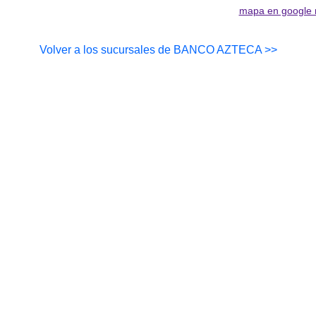
mapa en google
Volver a los sucursales de BANCO AZTECA >>