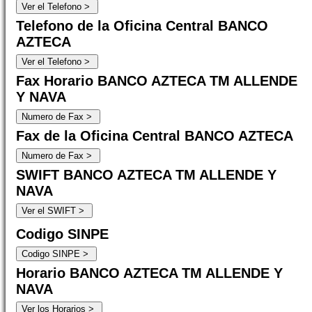
Telefono de la Oficina Central BANCO
AZTECA
Fax Horario BANCO AZTECA TM ALLENDE
Y NAVA
Fax de la Oficina Central BANCO AZTECA
SWIFT BANCO AZTECA TM ALLENDE Y
NAVA
Codigo SINPE
Horario BANCO AZTECA TM ALLENDE Y
NAVA