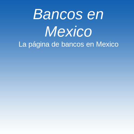
Bancos en
Mexico
La página de bancos en Mexico