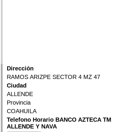
Dirección
RAMOS ARIZPE SECTOR 4 MZ 47
Ciudad
ALLENDE
Provincia
COAHUILA
Telefono Horario BANCO AZTECA TM
ALLENDE Y NAVA