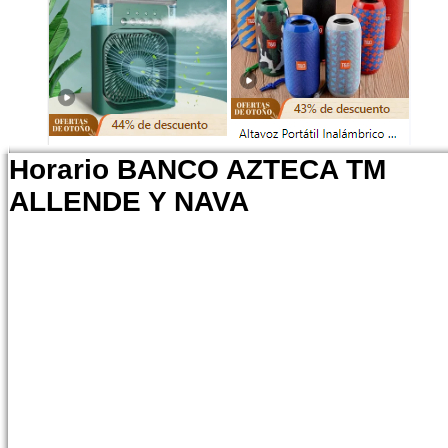
Horario BANCO AZTECA TM
ALLENDE Y NAVA