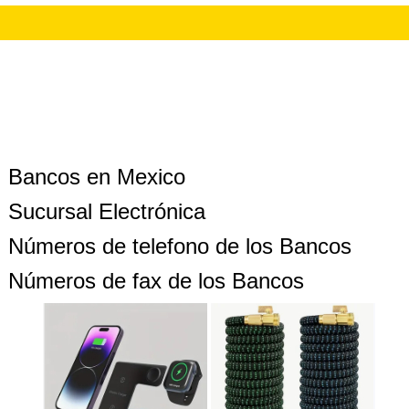
Bancos en Mexico
Sucursal Electrónica
Números de telefono de los Bancos
Números de fax de los Bancos