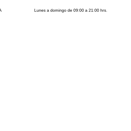
A
Lunes a domingo de 09:00 a 21:00 hrs.