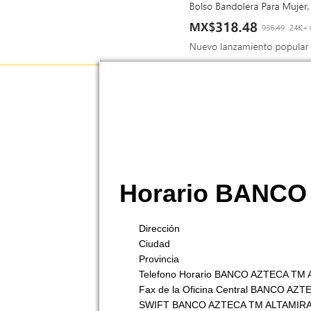
Horario BANCO
Dirección
Ciudad
Provincia
Telefono Horario BANCO AZTECA TM
Fax de la Oficina Central BANCO AZT
SWIFT BANCO AZTECA TM ALTAMIR