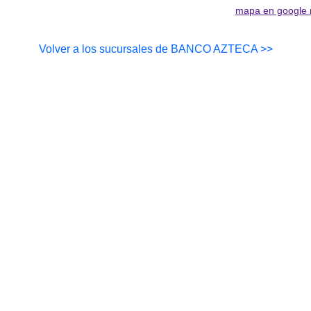
mapa en google
Volver a los sucursales de BANCO AZTECA >>