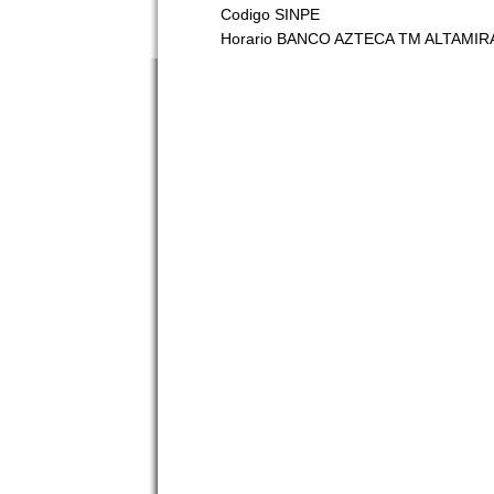
Codigo SINPE
Horario BANCO AZTECA TM ALTAMIR