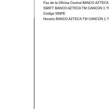
Fax de la Oficina Central BANCO AZTECA
SWIFT BANCO AZTECA TM CANCÚN 1 
Codigo SINPE
Horario BANCO AZTECA TM CANCÚN 1 