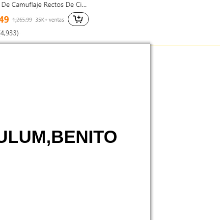
TULUM,BENITO