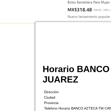
Horario BANC
JUAREZ
Dirección
Ciudad
Provincia
Telefono Horario BANCO AZTECA TM C