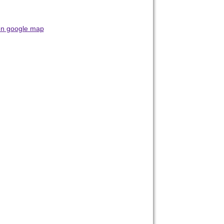
n google map