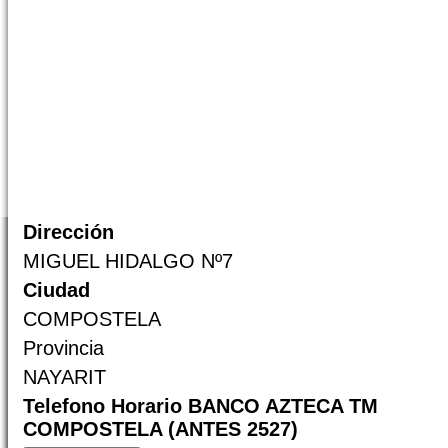
Dirección
MIGUEL HIDALGO Nº7
Ciudad
COMPOSTELA
Provincia
NAYARIT
Telefono Horario BANCO AZTECA TM
COMPOSTELA (ANTES 2527)