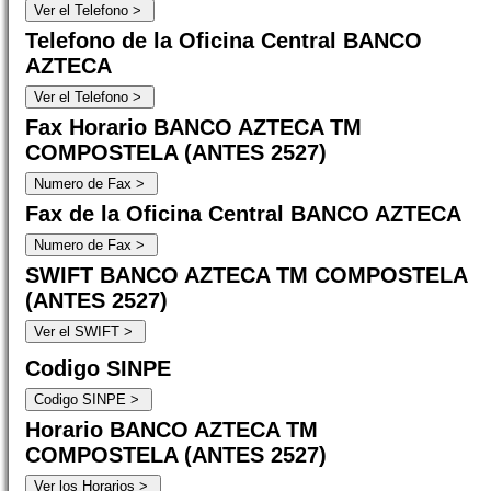
Telefono de la Oficina Central BANCO
AZTECA
Fax Horario BANCO AZTECA TM
COMPOSTELA (ANTES 2527)
Fax de la Oficina Central BANCO AZTECA
SWIFT BANCO AZTECA TM COMPOSTELA
(ANTES 2527)
Codigo SINPE
Horario BANCO AZTECA TM
COMPOSTELA (ANTES 2527)