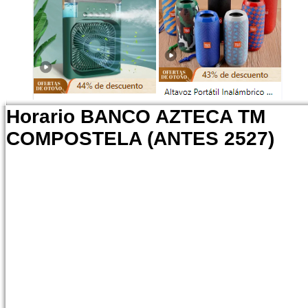
Horario BANCO AZTECA TM
COMPOSTELA (ANTES 2527)