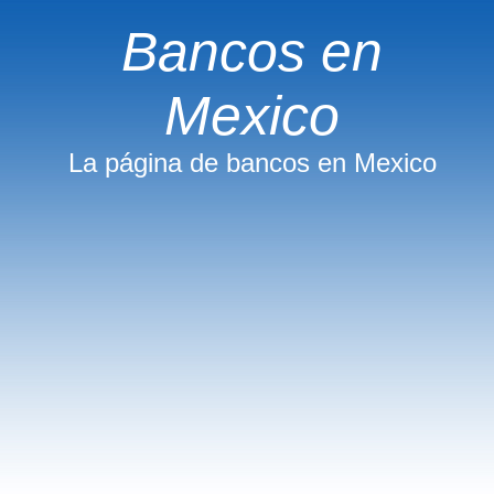
Bancos en
Mexico
La página de bancos en Mexico