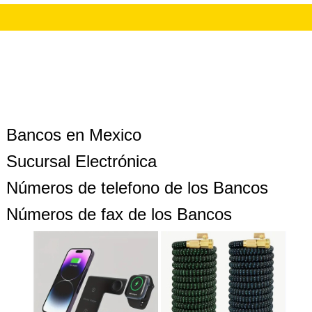
Bancos en Mexico
Sucursal Electrónica
Números de telefono de los Bancos
Números de fax de los Bancos