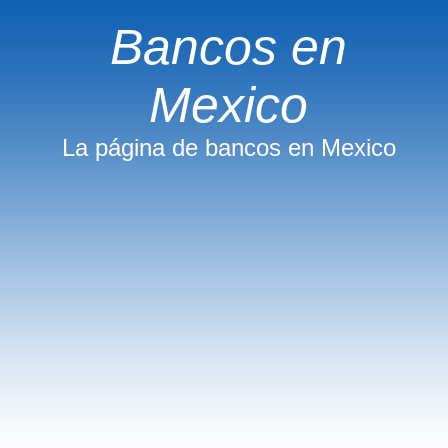
Bancos en
Mexico
La página de bancos en Mexico