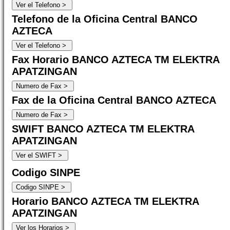
Telefono de la Oficina Central BANCO
AZTECA
Fax Horario BANCO AZTECA TM ELEKTRA
APATZINGAN
Fax de la Oficina Central BANCO AZTECA
SWIFT BANCO AZTECA TM ELEKTRA
APATZINGAN
Codigo SINPE
Horario BANCO AZTECA TM ELEKTRA
APATZINGAN