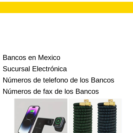
Bancos en Mexico
Sucursal Electrónica
Números de telefono de los Bancos
Números de fax de los Bancos