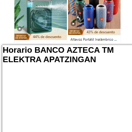
Horario BANCO AZTECA TM
ELEKTRA APATZINGAN