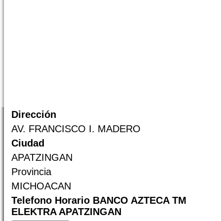
Dirección
AV. FRANCISCO I. MADERO
Ciudad
APATZINGAN
Provincia
MICHOACAN
Telefono Horario BANCO AZTECA TM
ELEKTRA APATZINGAN