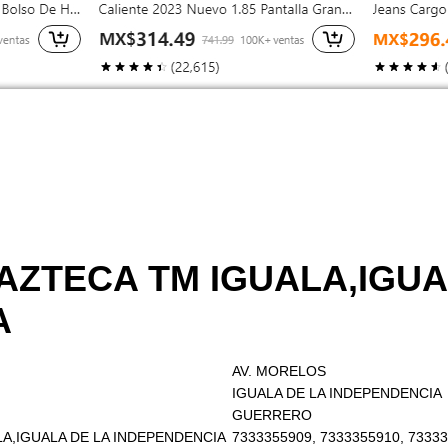
 AZTECA TM IGUALA,IGUA
A
AV. MORELOS
IGUALA DE LA INDEPENDENCIA
GUERRERO
ALA,IGUALA DE LA INDEPENDENCIA
7333355909, 7333355910, 73333