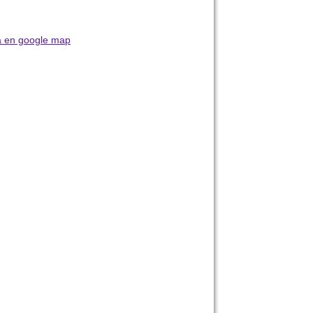
 en google map