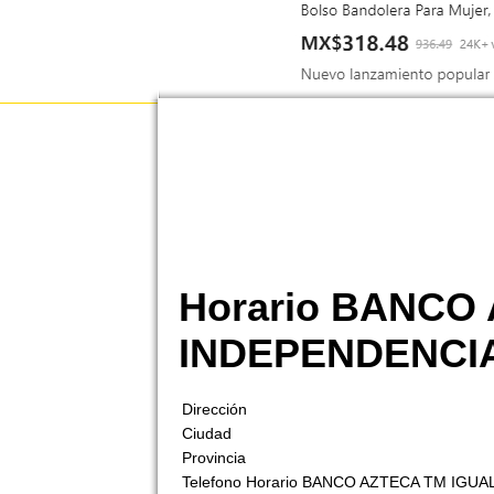
Horario BANCO
INDEPENDENCI
Dirección
Ciudad
Provincia
Telefono Horario BANCO AZTECA TM IGU