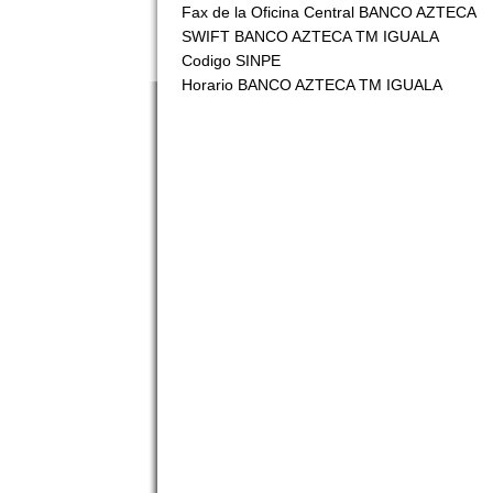
Fax de la Oficina Central BANCO AZTECA
SWIFT BANCO AZTECA TM IGUALA
Codigo SINPE
Horario BANCO AZTECA TM IGUALA