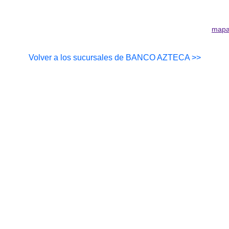
mapa
Volver a los sucursales de BANCO AZTECA >>