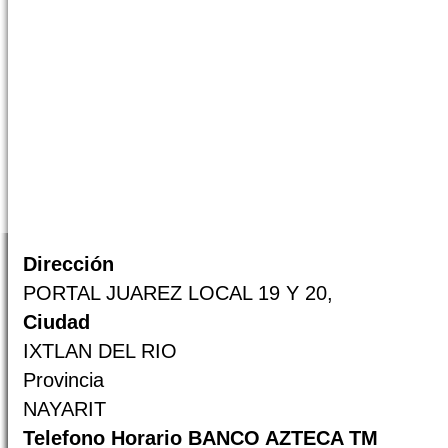
Dirección
PORTAL JUAREZ LOCAL 19 Y 20,
Ciudad
IXTLAN DEL RIO
Provincia
NAYARIT
Telefono Horario BANCO AZTECA TM