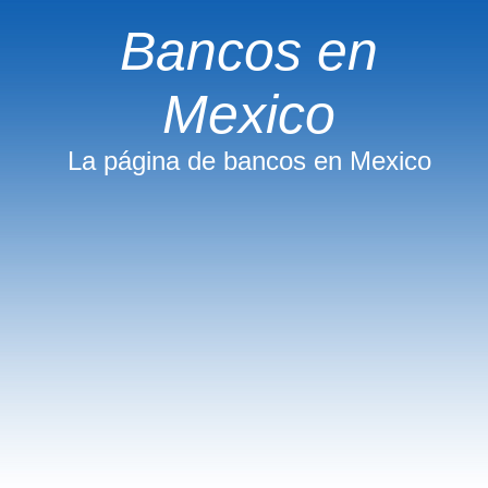
Bancos en
Mexico
La página de bancos en Mexico