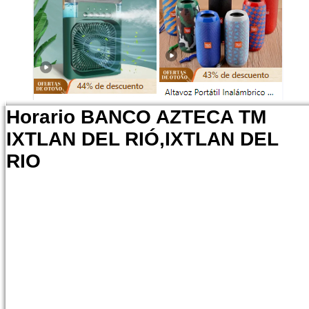
Horario BANCO AZTECA TM
IXTLAN DEL RIÓ,IXTLAN DEL
RIO