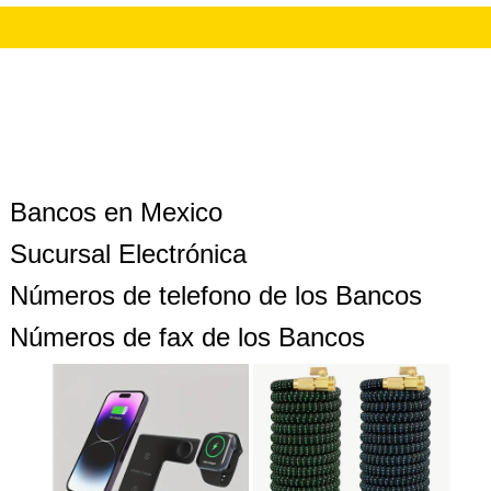
Bancos en Mexico
Sucursal Electrónica
Números de telefono de los Bancos
Números de fax de los Bancos