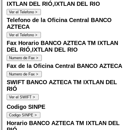
IXTLAN DEL RIÓ,IXTLAN DEL RIO
Telefono de la Oficina Central BANCO
AZTECA
Fax Horario BANCO AZTECA TM IXTLAN
DEL RIÓ,IXTLAN DEL RIO
Fax de la Oficina Central BANCO AZTECA
SWIFT BANCO AZTECA TM IXTLAN DEL
RIÓ
Codigo SINPE
Horario BANCO AZTECA TM IXTLAN DEL
RIÓ