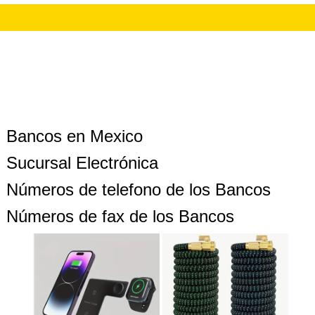
Bancos en Mexico
Sucursal Electrónica
Números de telefono de los Bancos
Números de fax de los Bancos