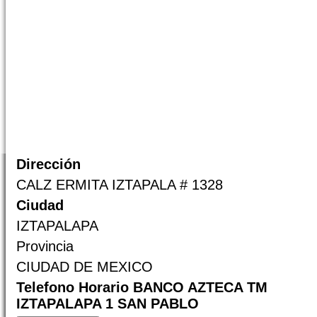
Dirección
CALZ ERMITA IZTAPALA # 1328
Ciudad
IZTAPALAPA
Provincia
CIUDAD DE MEXICO
Telefono Horario BANCO AZTECA TM
IZTAPALAPA 1 SAN PABLO