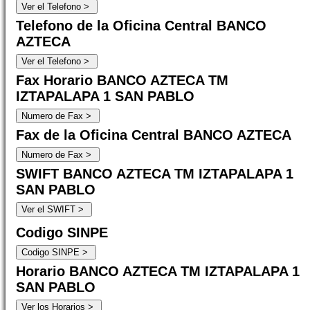
Telefono de la Oficina Central BANCO
AZTECA
Fax Horario BANCO AZTECA TM
IZTAPALAPA 1 SAN PABLO
Fax de la Oficina Central BANCO AZTECA
SWIFT BANCO AZTECA TM IZTAPALAPA 1
SAN PABLO
Codigo SINPE
Horario BANCO AZTECA TM IZTAPALAPA 1
SAN PABLO