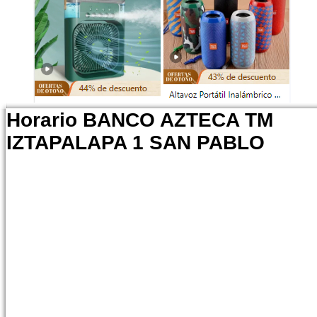
Horario BANCO AZTECA TM
IZTAPALAPA 1 SAN PABLO