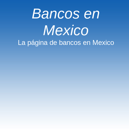
Bancos en
Mexico
La página de bancos en Mexico