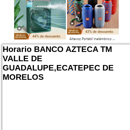
Horario BANCO AZTECA TM
VALLE DE
GUADALUPE,ECATEPEC DE
MORELOS