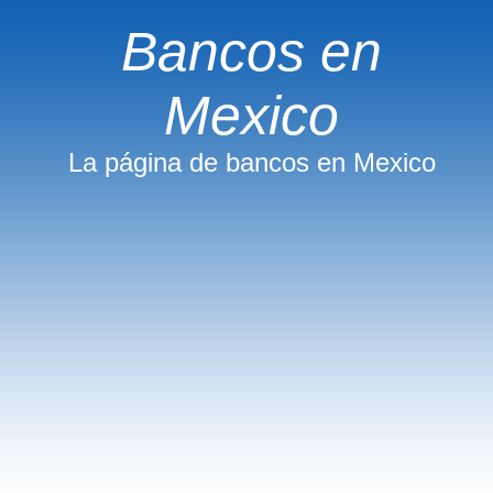
Bancos en
Mexico
La página de bancos en Mexico