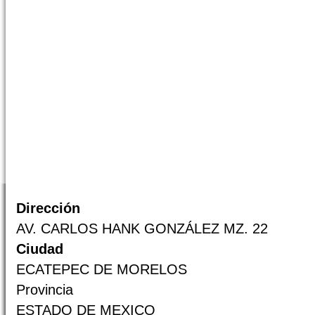
Dirección
AV. CARLOS HANK GONZÁLEZ MZ. 22
Ciudad
ECATEPEC DE MORELOS
Provincia
ESTADO DE MEXICO