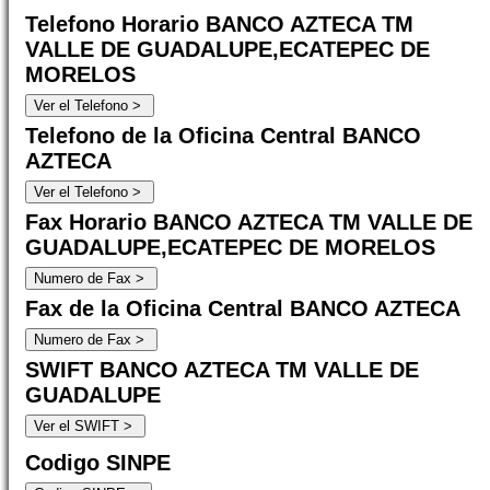
Telefono Horario BANCO AZTECA TM
VALLE DE GUADALUPE,ECATEPEC DE
MORELOS
Telefono de la Oficina Central BANCO
AZTECA
Fax Horario BANCO AZTECA TM VALLE DE
GUADALUPE,ECATEPEC DE MORELOS
Fax de la Oficina Central BANCO AZTECA
SWIFT BANCO AZTECA TM VALLE DE
GUADALUPE
Codigo SINPE