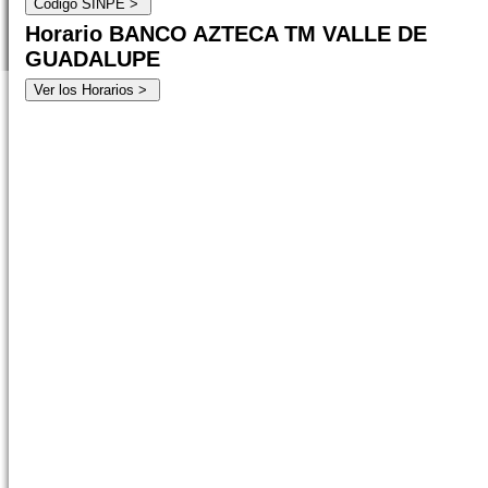
Horario BANCO AZTECA TM VALLE DE
GUADALUPE