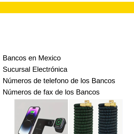
Bancos en Mexico
Sucursal Electrónica
Números de telefono de los Bancos
Números de fax de los Bancos