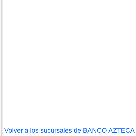
Volver a los sucursales de BANCO AZTECA