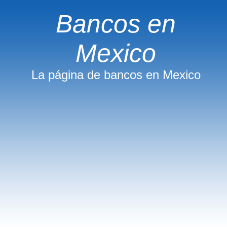
Bancos en
Mexico
La página de bancos en Mexico