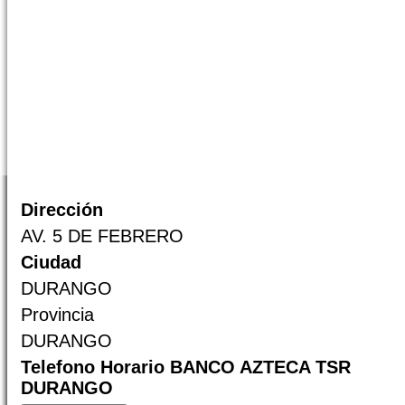
Dirección
AV. 5 DE FEBRERO
Ciudad
DURANGO
Provincia
DURANGO
Telefono Horario BANCO AZTECA TSR
DURANGO