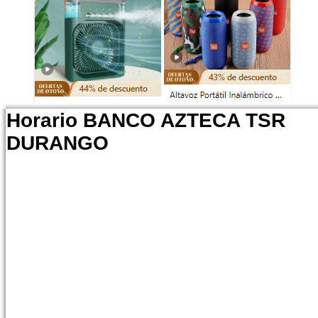
Horario BANCO AZTECA TSR
DURANGO