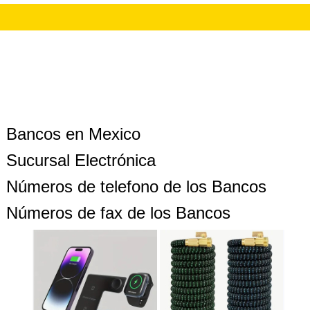
Bancos en Mexico
Sucursal Electrónica
Números de telefono de los Bancos
Números de fax de los Bancos