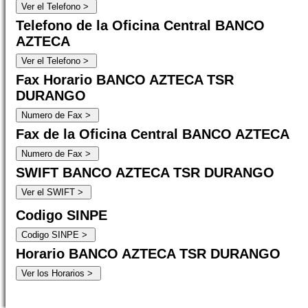
Telefono de la Oficina Central BANCO
AZTECA
Fax Horario BANCO AZTECA TSR
DURANGO
Fax de la Oficina Central BANCO AZTECA
SWIFT BANCO AZTECA TSR DURANGO
Codigo SINPE
Horario BANCO AZTECA TSR DURANGO