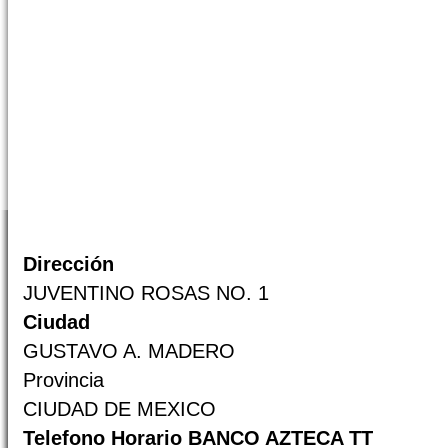
Dirección
JUVENTINO ROSAS NO. 1
Ciudad
GUSTAVO A. MADERO
Provincia
CIUDAD DE MEXICO
Telefono Horario BANCO AZTECA TT