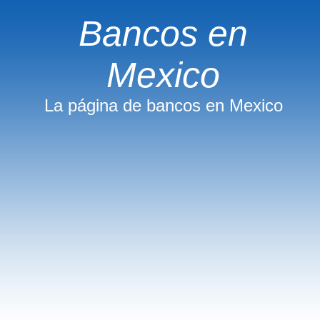
Bancos en
Mexico
La página de bancos en Mexico