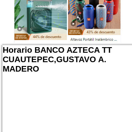
Horario BANCO AZTECA TT
CUAUTEPEC,GUSTAVO A.
MADERO