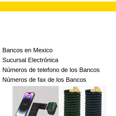
Bancos en Mexico
Sucursal Electrónica
Números de telefono de los Bancos
Números de fax de los Bancos