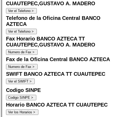
CUAUTEPEC,GUSTAVO A. MADERO
Telefono de la Oficina Central BANCO
AZTECA
Fax Horario BANCO AZTECA TT
CUAUTEPEC,GUSTAVO A. MADERO
Fax de la Oficina Central BANCO AZTECA
SWIFT BANCO AZTECA TT CUAUTEPEC
Codigo SINPE
Horario BANCO AZTECA TT CUAUTEPEC