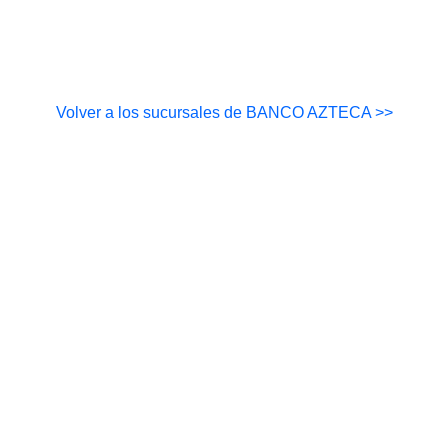
Volver a los sucursales de BANCO AZTECA >>