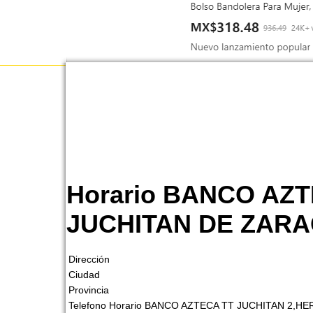
Horario BANCO AZ
JUCHITAN DE ZAR
Dirección
Ciudad
Provincia
Telefono Horario BANCO AZTECA TT JUCHITAN 2,