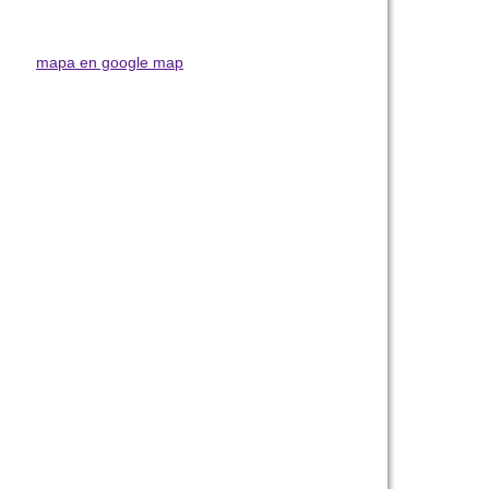
mapa en google map