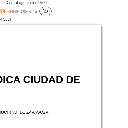
OICA CIUDAD DE
 JUCHITAN DE ZARAGOZA