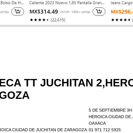
TECA TT JUCHITAN 2,HER
AGOZA
5 DE SEPTIEMBRE 3H
HEROICA CIUDAD DE
OAXACA
HEROICA CIUDAD DE JUCHITAN DE ZARAGOZA
01 971 712 5925