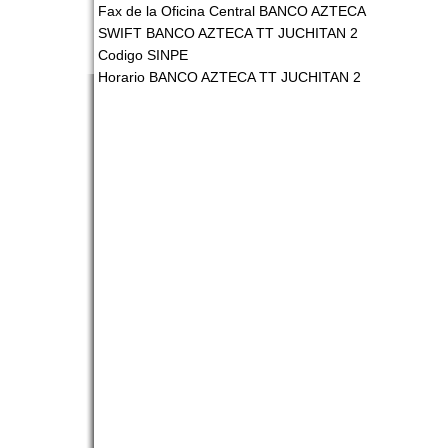
Fax de la Oficina Central BANCO AZTECA
SWIFT BANCO AZTECA TT JUCHITAN 2
Codigo SINPE
Horario BANCO AZTECA TT JUCHITAN 2