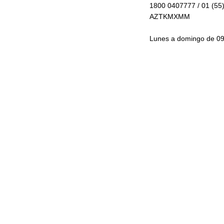
1800 0407777 / 01 (55
AZTKMXMM
Lunes a domingo de 09: