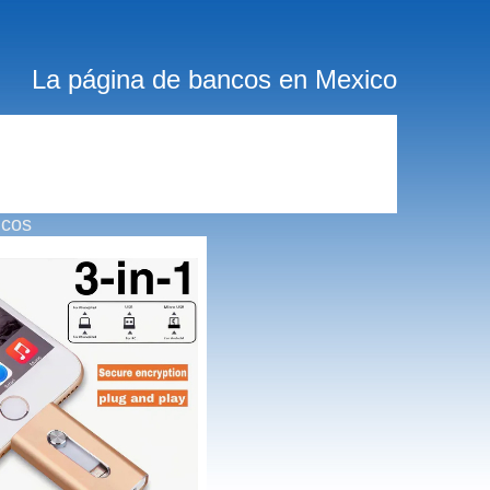
La página de bancos en Mexico
ncos