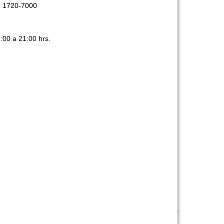
) 1720-7000
00 a 21:00 hrs.