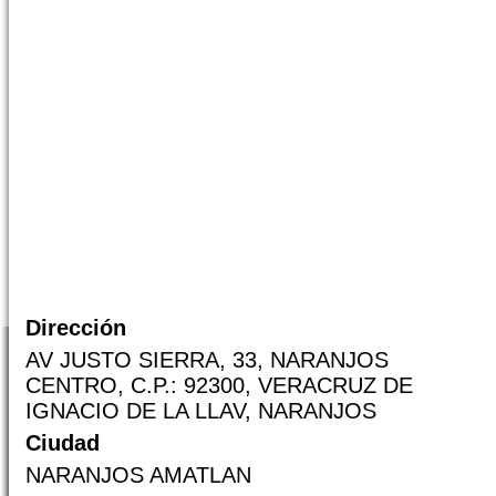
Dirección
AV JUSTO SIERRA, 33, NARANJOS
CENTRO, C.P.: 92300, VERACRUZ DE
IGNACIO DE LA LLAV, NARANJOS
Ciudad
NARANJOS AMATLAN