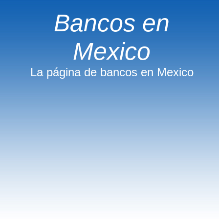
Bancos en
Mexico
La página de bancos en Mexico