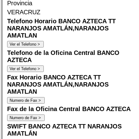
Provincia
VERACRUZ
Telefono Horario BANCO AZTECA TT
NARANJOS AMATLÁN,NARANJOS
AMATLAN
Telefono de la Oficina Central BANCO
AZTECA
Fax Horario BANCO AZTECA TT
NARANJOS AMATLÁN,NARANJOS
AMATLAN
Fax de la Oficina Central BANCO AZTECA
SWIFT BANCO AZTECA TT NARANJOS
AMATLÁN