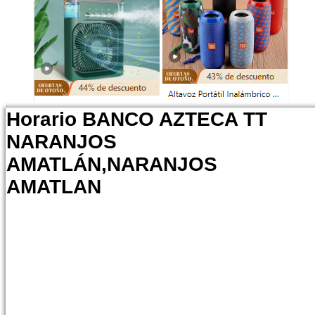
Horario BANCO AZTECA TT
NARANJOS
AMATLÁN,NARANJOS
AMATLAN