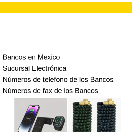
Bancos en Mexico
Sucursal Electrónica
Números de telefono de los Bancos
Números de fax de los Bancos