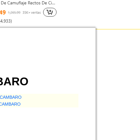
MBARO
ACAMBARO
ACAMBARO