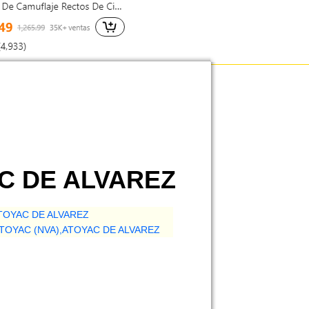
AC DE ALVAREZ
TOYAC DE ALVAREZ
TOYAC (NVA),ATOYAC DE ALVAREZ