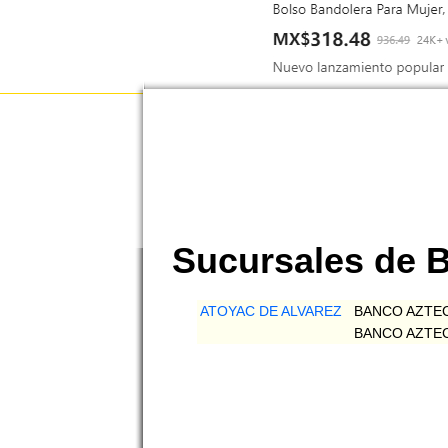
Sucursales de
ATOYAC DE ALVAREZ
BANCO AZTEC
BANCO AZTEC