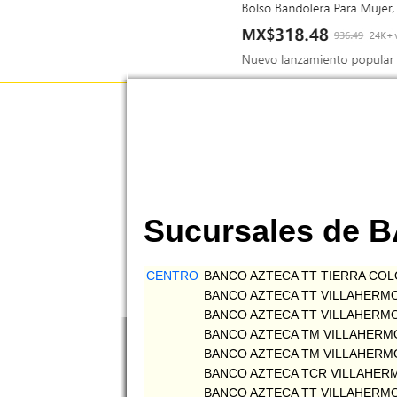
Sucursales de
CENTRO
BANCO AZTECA TT TIERRA CO
BANCO AZTECA TT VILLAHERM
BANCO AZTECA TT VILLAHERM
BANCO AZTECA TM VILLAHER
BANCO AZTECA TM VILLAHERM
BANCO AZTECA TCR VILLAHER
BANCO AZTECA TT VILLAHERM