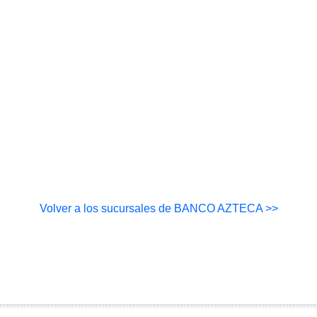
Volver a los sucursales de BANCO AZTECA >>