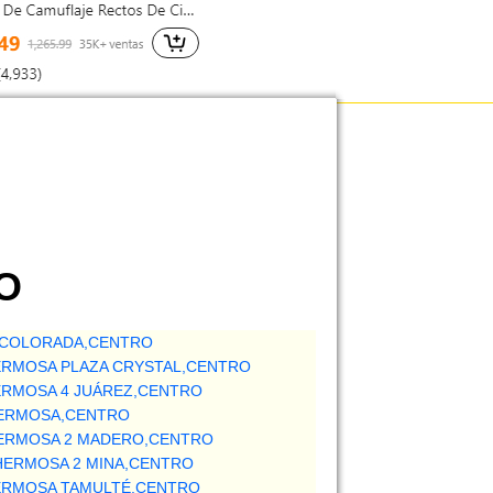
O
A COLORADA,CENTRO
ERMOSA PLAZA CRYSTAL,CENTRO
ERMOSA 4 JUÁREZ,CENTRO
HERMOSA,CENTRO
HERMOSA 2 MADERO,CENTRO
HERMOSA 2 MINA,CENTRO
HERMOSA TAMULTÉ,CENTRO