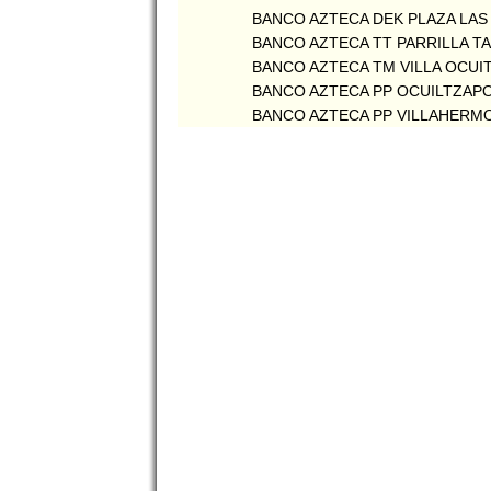
BANCO AZTECA DEK PLAZA LAS
BANCO AZTECA TT PARRILLA 
BANCO AZTECA TM VILLA OCUI
BANCO AZTECA PP OCUILTZAP
BANCO AZTECA PP VILLAHERMO