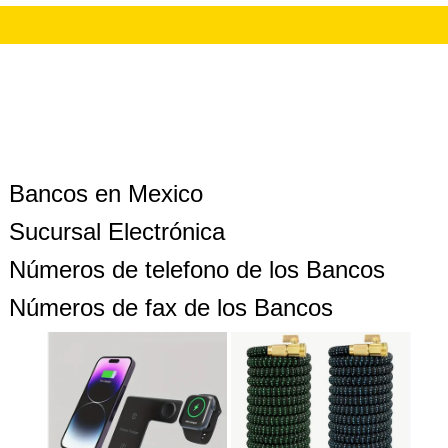
Bancos en Mexico
Sucursal Electrónica
Números de telefono de los Bancos
Números de fax de los Bancos