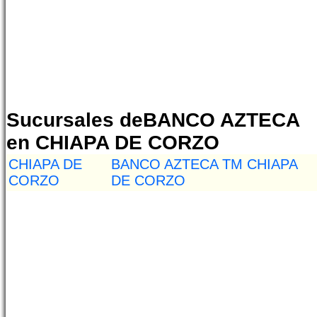
Sucursales deBANCO AZTECA
en CHIAPA DE CORZO
CHIAPA DE
BANCO AZTECA TM CHIAPA
CORZO
DE CORZO