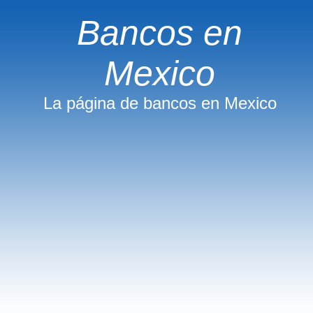
Bancos en
Mexico
La página de bancos en Mexico