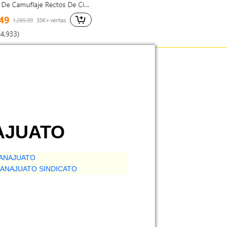
NAJUATO
UANAJUATO
ANAJUATO SINDICATO