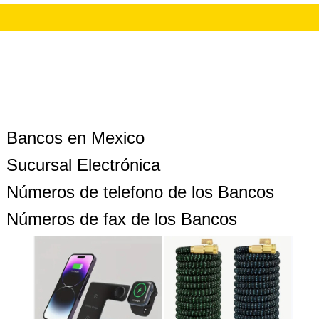
Bancos en Mexico
Sucursal Electrónica
Números de telefono de los Bancos
Números de fax de los Bancos