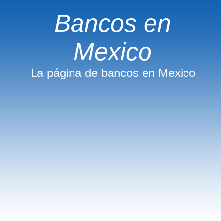
Bancos en
Mexico
La página de bancos en Mexico