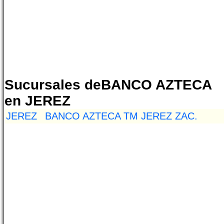
Sucursales deBANCO AZTECA
en JEREZ
JEREZ
BANCO AZTECA TM JEREZ ZAC.