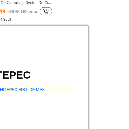
ITEPEC
HITEPEC EDO. DE MEX.