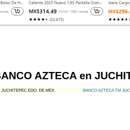
 BANCO AZTECA en JUCH
 JUCHITEPEC EDO. DE MEX.
BANCO AZTECA TM JUC