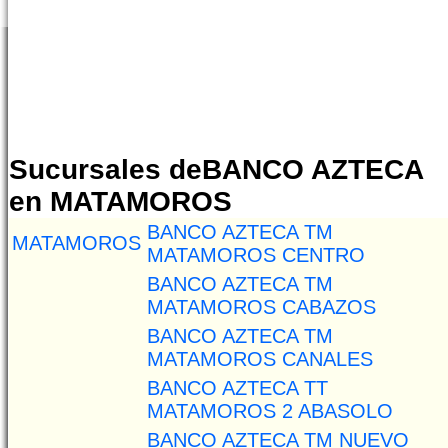
Sucursales deBANCO AZTECA
en MATAMOROS
BANCO AZTECA TM
MATAMOROS
MATAMOROS CENTRO
BANCO AZTECA TM
MATAMOROS CABAZOS
BANCO AZTECA TM
MATAMOROS CANALES
BANCO AZTECA TT
MATAMOROS 2 ABASOLO
BANCO AZTECA TM NUEVO