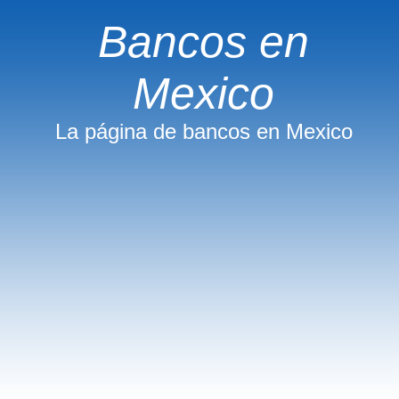
Bancos en
Mexico
La página de bancos en Mexico