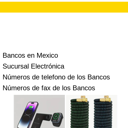
Bancos en Mexico
Sucursal Electrónica
Números de telefono de los Bancos
Números de fax de los Bancos