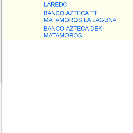
LAREDO
BANCO AZTECA TT
MATAMOROS LA LAGUNA
BANCO AZTECA DEK
MATAMOROS