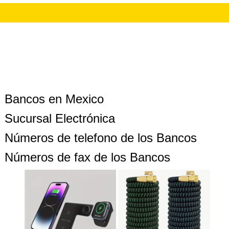
Bancos en Mexico
Sucursal Electrónica
Números de telefono de los Bancos
Números de fax de los Bancos