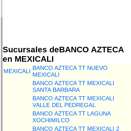
Sucursales deBANCO AZTECA
en MEXICALI
BANCO AZTECA TT NUEVO
MEXICALI
MEXICALI
BANCO AZTECA TT MEXICALI
SANTA BARBARA
BANCO AZTECA TT MEXICALI
VALLE DEL PEDREGAL
BANCO AZTECA TT LAGUNA
XOCHIMILCO
BANCO AZTECA TT MEXICALI 2