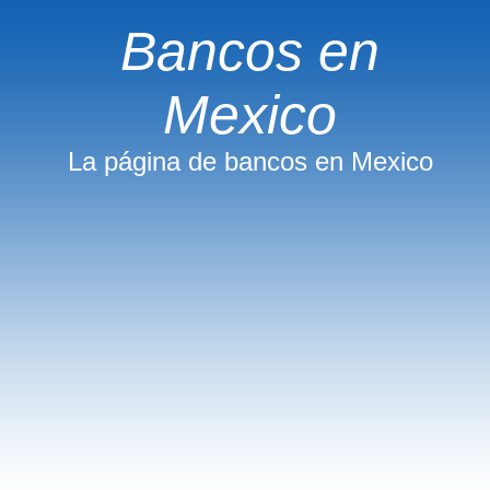
Bancos en
Mexico
La página de bancos en Mexico