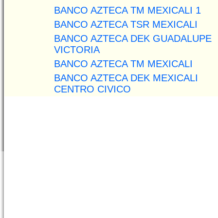
BANCO AZTECA TM MEXICALI 1
BANCO AZTECA TSR MEXICALI
BANCO AZTECA DEK GUADALUPE
VICTORIA
BANCO AZTECA TM MEXICALI
BANCO AZTECA DEK MEXICALI
CENTRO CIVICO