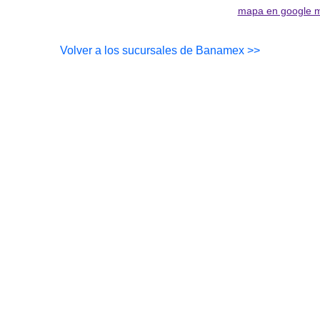
mapa en google 
Volver a los sucursales de Banamex >>