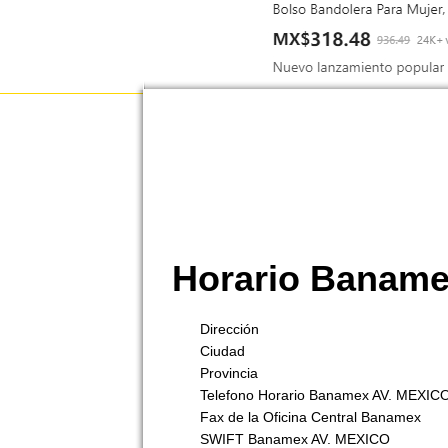
Horario Banam
Dirección
Ciudad
Provincia
Telefono Horario Banamex AV. MEXI
Fax de la Oficina Central Banamex
SWIFT Banamex AV. MEXICO