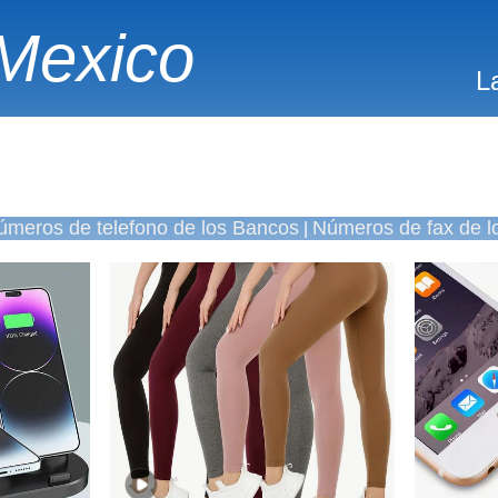
Mexico
L
úmeros de telefono de los Bancos
Números de fax de l
|