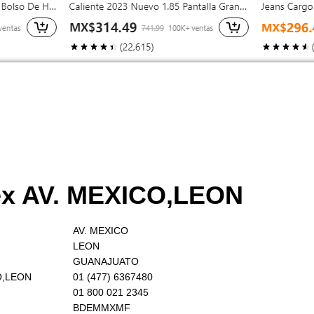
ex AV. MEXICO,LEON
AV. MEXICO
LEON
GUANAJUATO
CO,LEON
01 (477) 6367480
01 800 021 2345
BDEMMXMF