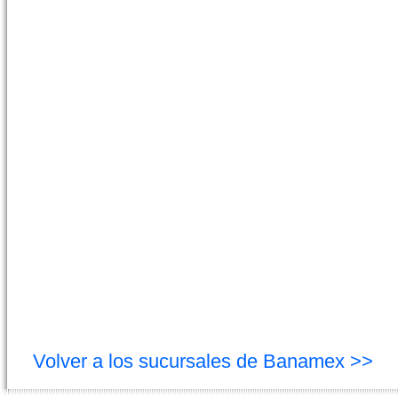
Volver a los sucursales de Banamex >>