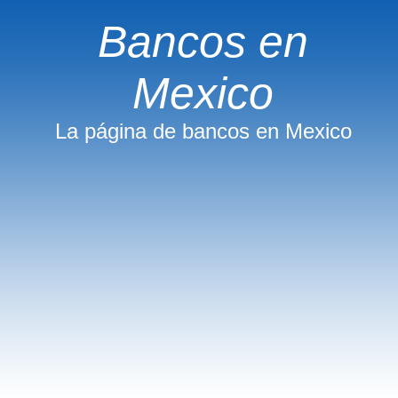
Bancos en
Mexico
La página de bancos en Mexico