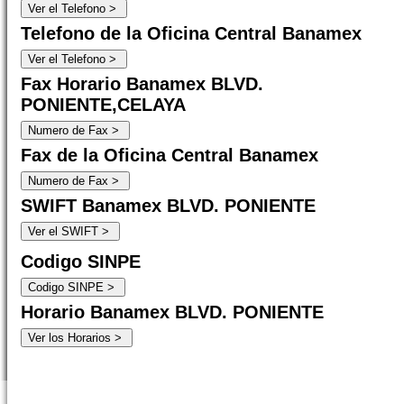
Telefono de la Oficina Central Banamex
Fax Horario Banamex BLVD.
PONIENTE,CELAYA
Fax de la Oficina Central Banamex
SWIFT Banamex BLVD. PONIENTE
Codigo SINPE
Horario Banamex BLVD. PONIENTE