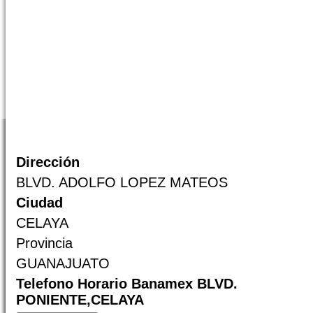
Dirección
BLVD. ADOLFO LOPEZ MATEOS
Ciudad
CELAYA
Provincia
GUANAJUATO
Telefono Horario Banamex BLVD.
PONIENTE,CELAYA