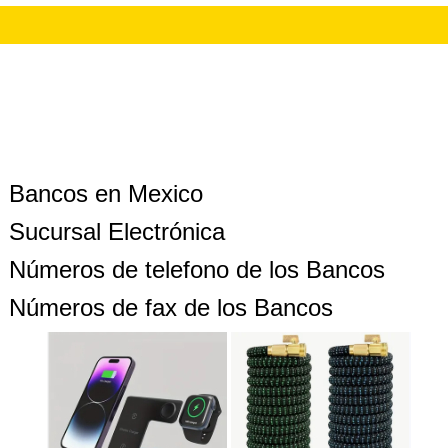
Bancos en Mexico
Sucursal Electrónica
Números de telefono de los Bancos
Números de fax de los Bancos