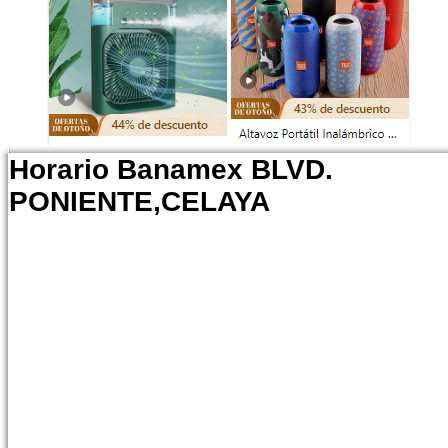
Horario Banamex BLVD.
PONIENTE,CELAYA