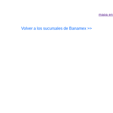
mapa en
Volver a los sucursales de Banamex >>