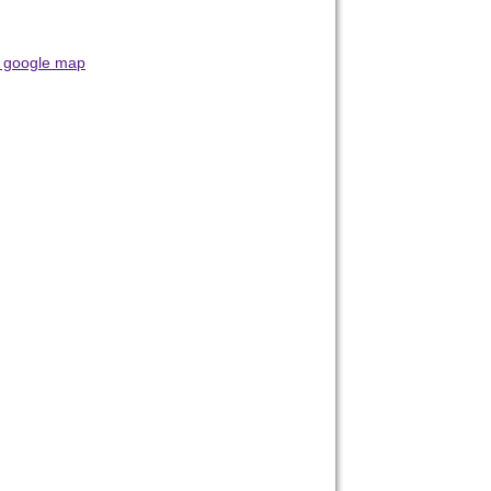
 google map