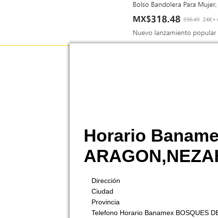
Horario Banam
ARAGON,NEZA
Dirección
Ciudad
Provincia
Telefono Horario Banamex BOSQUES