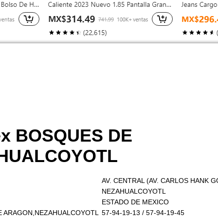
ex BOSQUES DE
HUALCOYOTL
AV. CENTRAL (AV. CARLOS HANK 
NEZAHUALCOYOTL
ESTADO DE MEXICO
 DE ARAGON,NEZAHUALCOYOTL
57-94-19-13 / 57-94-19-45