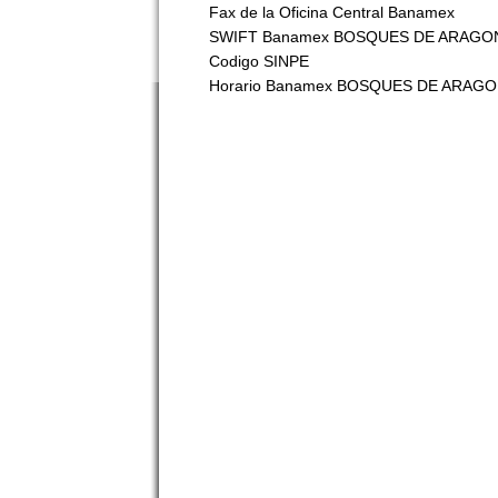
Fax de la Oficina Central Banamex
SWIFT Banamex BOSQUES DE ARAGO
Codigo SINPE
Horario Banamex BOSQUES DE ARAG