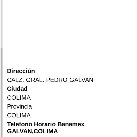
Dirección
CALZ. GRAL. PEDRO GALVAN
Ciudad
COLIMA
Provincia
COLIMA
Telefono Horario Banamex
GALVAN,COLIMA