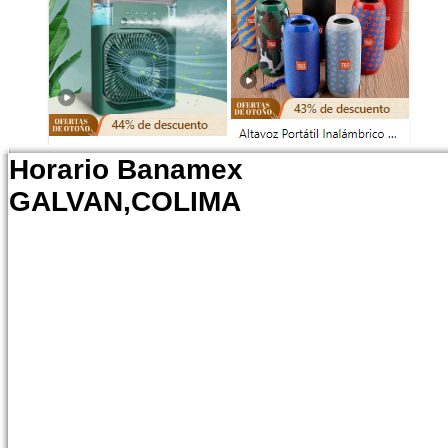
Horario Banamex
GALVAN,COLIMA