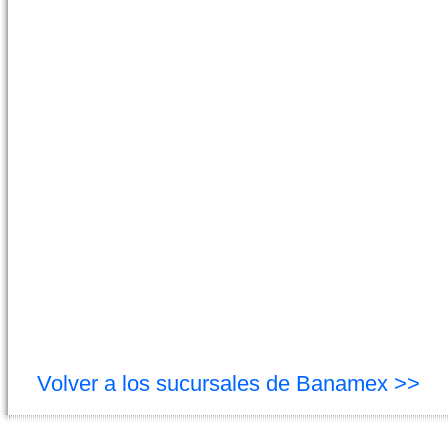
Volver a los sucursales de Banamex >>