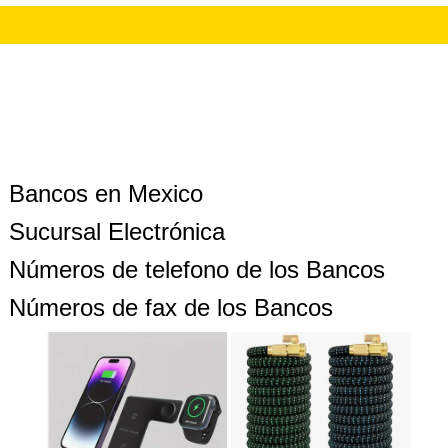
Bancos en Mexico
Sucursal Electrónica
Números de telefono de los Bancos
Números de fax de los Bancos