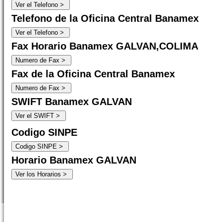
Telefono de la Oficina Central Banamex
Fax Horario Banamex GALVAN,COLIMA
Fax de la Oficina Central Banamex
SWIFT Banamex GALVAN
Codigo SINPE
Horario Banamex GALVAN