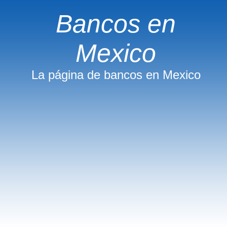
Bancos en
Mexico
La página de bancos en Mexico