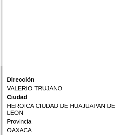
Dirección
VALERIO TRUJANO
Ciudad
HEROICA CIUDAD DE HUAJUAPAN DE
LEON
Provincia
OAXACA