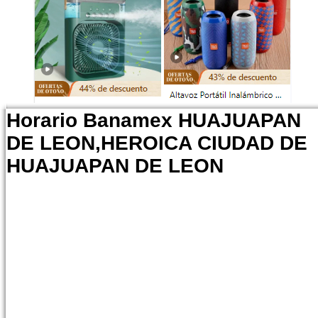
Horario Banamex HUAJUAPAN
DE LEON,HEROICA CIUDAD DE
HUAJUAPAN DE LEON