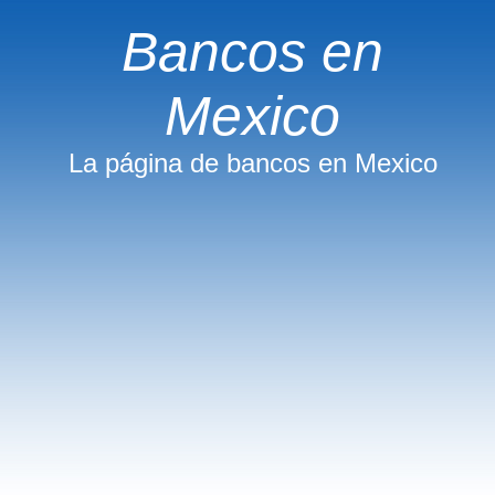
Bancos en
Mexico
La página de bancos en Mexico