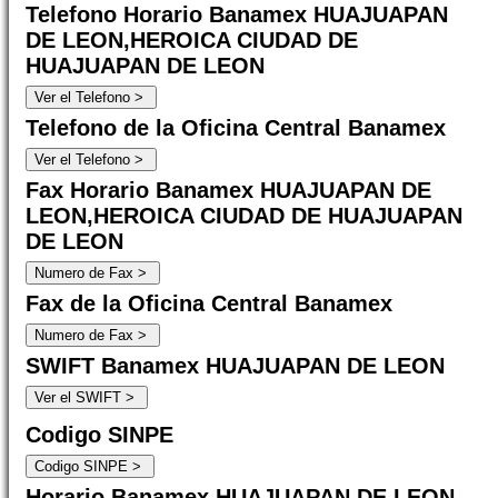
Telefono Horario Banamex HUAJUAPAN
DE LEON,HEROICA CIUDAD DE
HUAJUAPAN DE LEON
Telefono de la Oficina Central Banamex
Fax Horario Banamex HUAJUAPAN DE
LEON,HEROICA CIUDAD DE HUAJUAPAN
DE LEON
Fax de la Oficina Central Banamex
SWIFT Banamex HUAJUAPAN DE LEON
Codigo SINPE
Horario Banamex HUAJUAPAN DE LEON