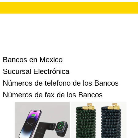
Bancos en Mexico
Sucursal Electrónica
Números de telefono de los Bancos
Números de fax de los Bancos