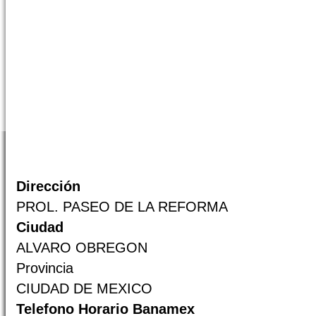
Dirección
PROL. PASEO DE LA REFORMA
Ciudad
ALVARO OBREGON
Provincia
CIUDAD DE MEXICO
Telefono Horario Banamex