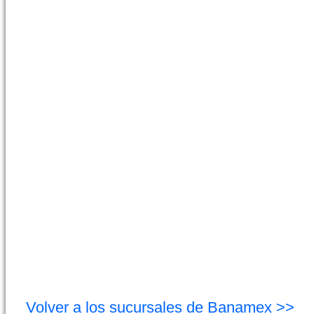
Volver a los sucursales de Banamex >>