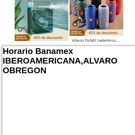
Horario Banamex
IBEROAMERICANA,ALVARO
OBREGON