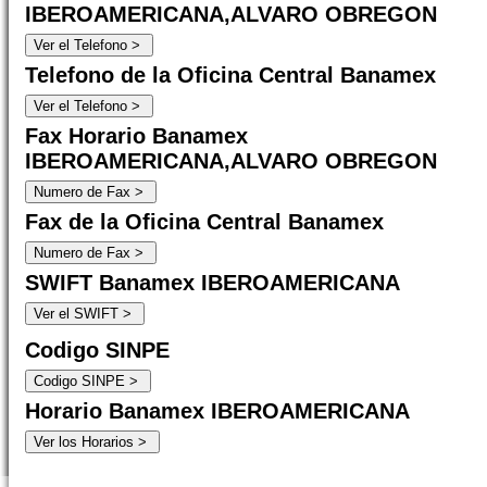
IBEROAMERICANA,ALVARO OBREGON
Telefono de la Oficina Central Banamex
Fax Horario Banamex
IBEROAMERICANA,ALVARO OBREGON
Fax de la Oficina Central Banamex
SWIFT Banamex IBEROAMERICANA
Codigo SINPE
Horario Banamex IBEROAMERICANA