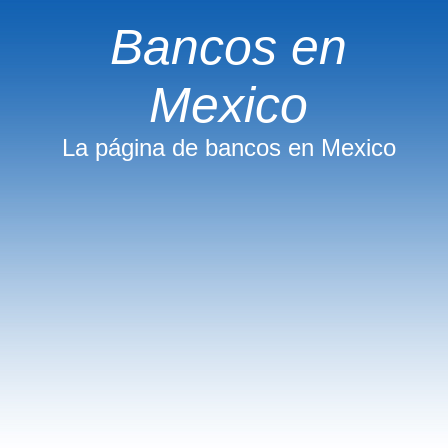
Bancos en
Mexico
La página de bancos en Mexico