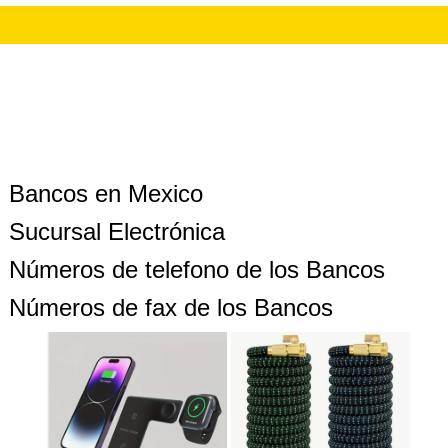
Bancos en Mexico
Sucursal Electrónica
Números de telefono de los Bancos
Números de fax de los Bancos