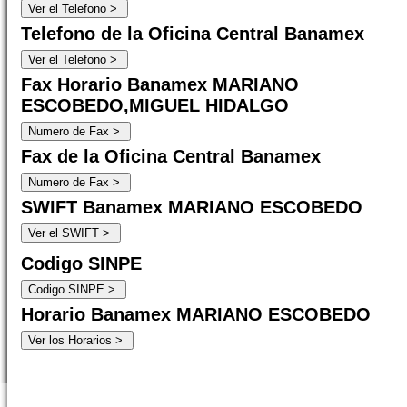
Telefono de la Oficina Central Banamex
Fax Horario Banamex MARIANO
ESCOBEDO,MIGUEL HIDALGO
Fax de la Oficina Central Banamex
SWIFT Banamex MARIANO ESCOBEDO
Codigo SINPE
Horario Banamex MARIANO ESCOBEDO