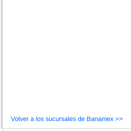
Volver a los sucursales de Banamex >>