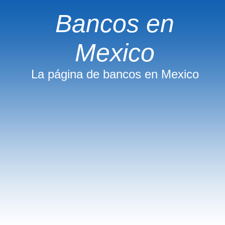
Bancos en
Mexico
La página de bancos en Mexico