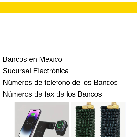
Bancos en Mexico
Sucursal Electrónica
Números de telefono de los Bancos
Números de fax de los Bancos