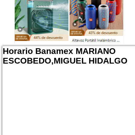
Horario Banamex MARIANO
ESCOBEDO,MIGUEL HIDALGO