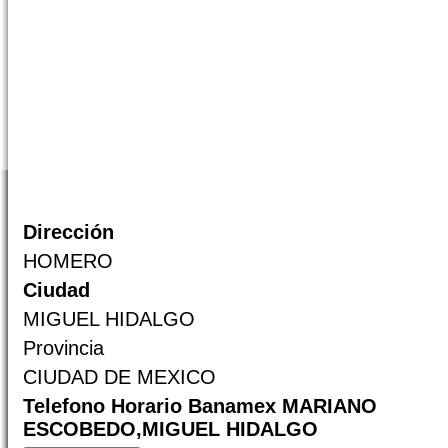
Dirección
HOMERO
Ciudad
MIGUEL HIDALGO
Provincia
CIUDAD DE MEXICO
Telefono Horario Banamex MARIANO
ESCOBEDO,MIGUEL HIDALGO