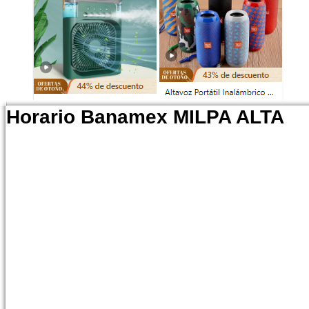
Horario Banamex MILPA ALTA