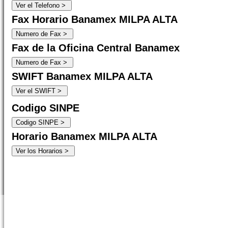
Fax Horario Banamex MILPA ALTA
Fax de la Oficina Central Banamex
SWIFT Banamex MILPA ALTA
Codigo SINPE
Horario Banamex MILPA ALTA