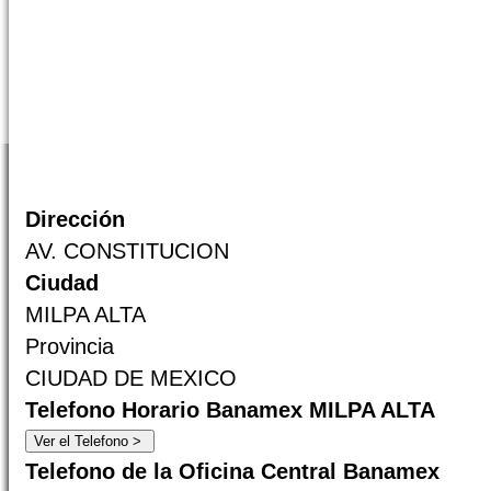
Dirección
AV. CONSTITUCION
Ciudad
MILPA ALTA
Provincia
CIUDAD DE MEXICO
Telefono Horario Banamex MILPA ALTA
Telefono de la Oficina Central Banamex