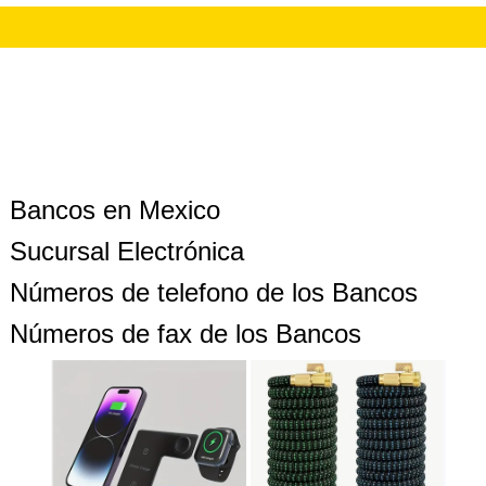
Bancos en Mexico
Sucursal Electrónica
Números de telefono de los Bancos
Números de fax de los Bancos