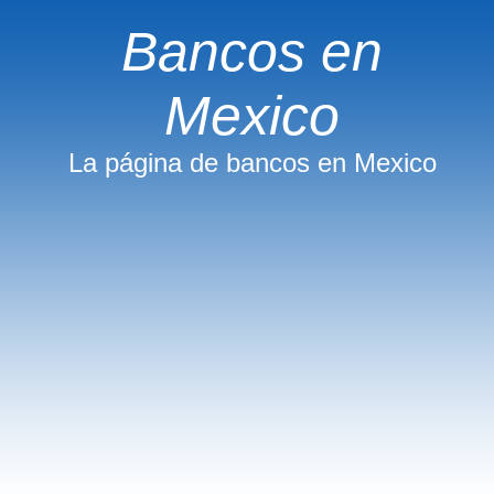
Bancos en
Mexico
La página de bancos en Mexico