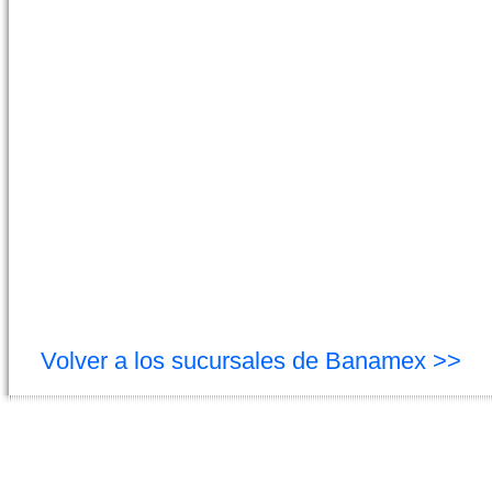
Volver a los sucursales de Banamex >>