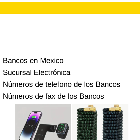
Bancos en Mexico
Sucursal Electrónica
Números de telefono de los Bancos
Números de fax de los Bancos