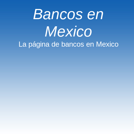
Bancos en
Mexico
La página de bancos en Mexico