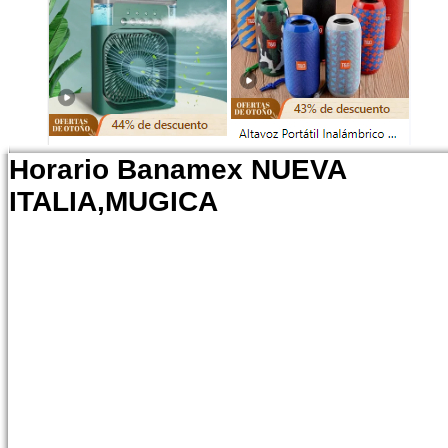
Horario Banamex NUEVA
ITALIA,MUGICA