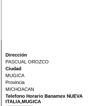
Dirección
PASCUAL OROZCO
Ciudad
MUGICA
Provincia
MICHOACAN
Telefono Horario Banamex NUEVA
ITALIA,MUGICA