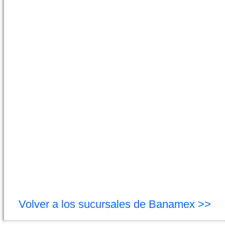
Volver a los sucursales de Banamex >>