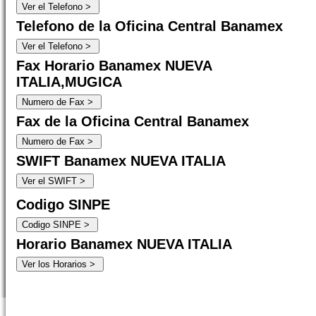
Telefono de la Oficina Central Banamex
Fax Horario Banamex NUEVA
ITALIA,MUGICA
Fax de la Oficina Central Banamex
SWIFT Banamex NUEVA ITALIA
Codigo SINPE
Horario Banamex NUEVA ITALIA