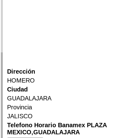
Dirección
HOMERO
Ciudad
GUADALAJARA
Provincia
JALISCO
Telefono Horario Banamex PLAZA
MEXICO,GUADALAJARA