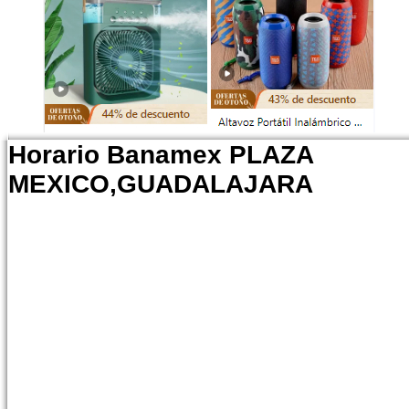
Horario Banamex PLAZA
MEXICO,GUADALAJARA