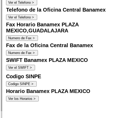
Telefono de la Oficina Central Banamex
Fax Horario Banamex PLAZA
MEXICO,GUADALAJARA
Fax de la Oficina Central Banamex
SWIFT Banamex PLAZA MEXICO
Codigo SINPE
Horario Banamex PLAZA MEXICO