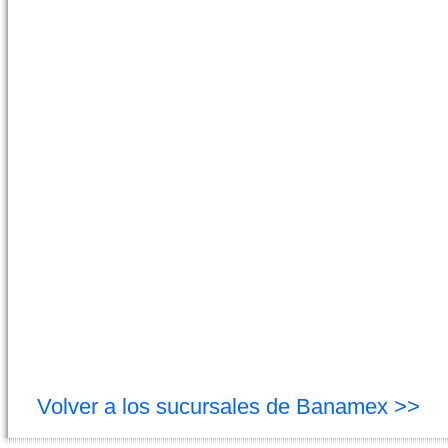
Volver a los sucursales de Banamex >>