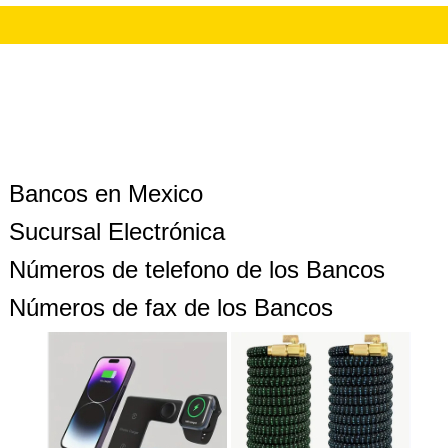
Bancos en Mexico
Sucursal Electrónica
Números de telefono de los Bancos
Números de fax de los Bancos