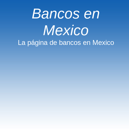
Bancos en
Mexico
La página de bancos en Mexico