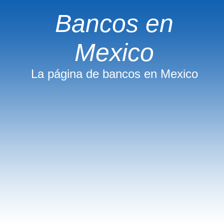
Bancos en
Mexico
La página de bancos en Mexico