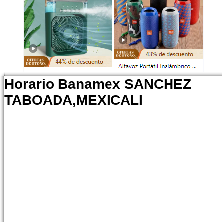
Horario Banamex SANCHEZ
TABOADA,MEXICALI