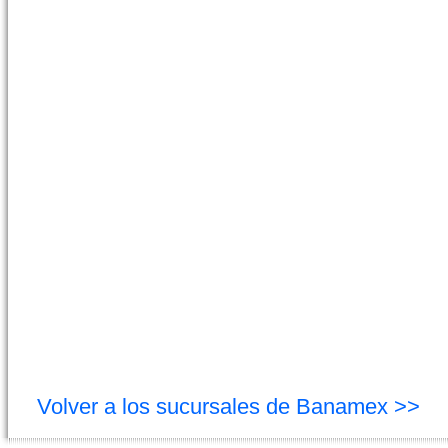
Volver a los sucursales de Banamex >>