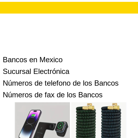
Bancos en Mexico
Sucursal Electrónica
Números de telefono de los Bancos
Números de fax de los Bancos