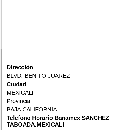
Dirección
BLVD. BENITO JUAREZ
Ciudad
MEXICALI
Provincia
BAJA CALIFORNIA
Telefono Horario Banamex SANCHEZ
TABOADA,MEXICALI