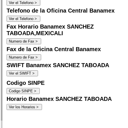
Telefono de la Oficina Central Banamex
Fax Horario Banamex SANCHEZ
TABOADA,MEXICALI
Fax de la Oficina Central Banamex
SWIFT Banamex SANCHEZ TABOADA
Codigo SINPE
Horario Banamex SANCHEZ TABOADA