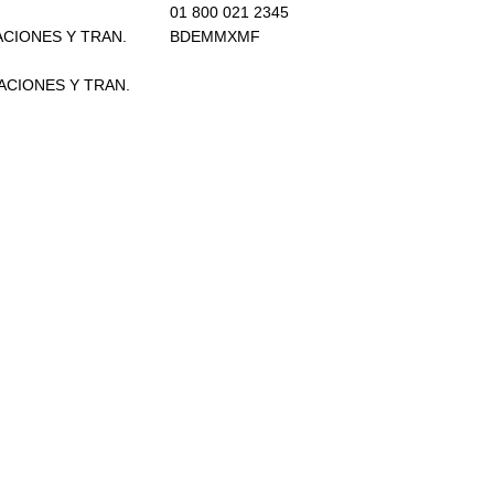
01 800 021 2345
ACIONES Y TRAN.
BDEMMXMF
CACIONES Y TRAN.