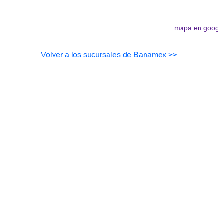
mapa en goog
Volver a los sucursales de Banamex >>