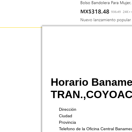
Horario Banam
TRAN.,COYOA
Dirección
Ciudad
Provincia
Telefono de la Oficina Central Baname