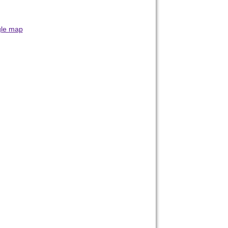
le map