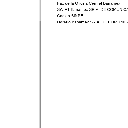
Fax de la Oficina Central Banamex
SWIFT Banamex SRIA. DE COMUNIC
Codigo SINPE
Horario Banamex SRIA. DE COMUNI