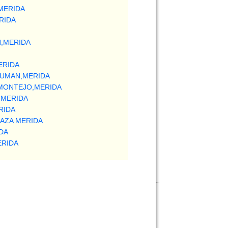
MERIDA
RIDA
N,MERIDA
ERIDA
L UMAN,MERIDA
 MONTEJO,MERIDA
,MERIDA
RIDA
LAZA MERIDA
DA
ERIDA