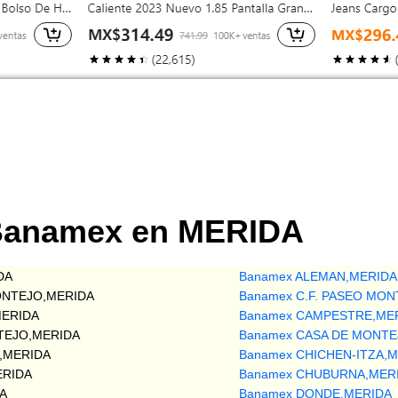
 Banamex en MERIDA
DA
Banamex ALEMAN,MERIDA
ONTEJO,MERIDA
Banamex C.F. PASEO MO
MERIDA
Banamex CAMPESTRE,ME
TEJO,MERIDA
Banamex CASA DE MONTE
,MERIDA
Banamex CHICHEN-ITZA,
ERIDA
Banamex CHUBURNA,MER
A
Banamex DONDE,MERIDA