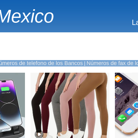
Mexico
L
úmeros de telefono de los Bancos
Números de fax de l
|