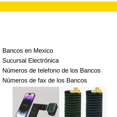
Bancos en Mexico
Sucursal Electrónica
Números de telefono de los Bancos
Números de fax de los Bancos