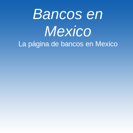
Bancos en
Mexico
La página de bancos en Mexico