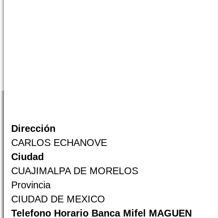
Dirección
CARLOS ECHANOVE
Ciudad
CUAJIMALPA DE MORELOS
Provincia
CIUDAD DE MEXICO
Telefono Horario Banca Mifel MAGUEN