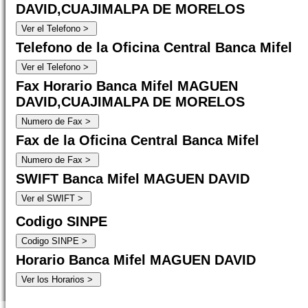
DAVID,CUAJIMALPA DE MORELOS
Telefono de la Oficina Central Banca Mifel
Fax Horario Banca Mifel MAGUEN
DAVID,CUAJIMALPA DE MORELOS
Fax de la Oficina Central Banca Mifel
SWIFT Banca Mifel MAGUEN DAVID
Codigo SINPE
Horario Banca Mifel MAGUEN DAVID