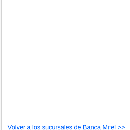
Volver a los sucursales de Banca Mifel >>