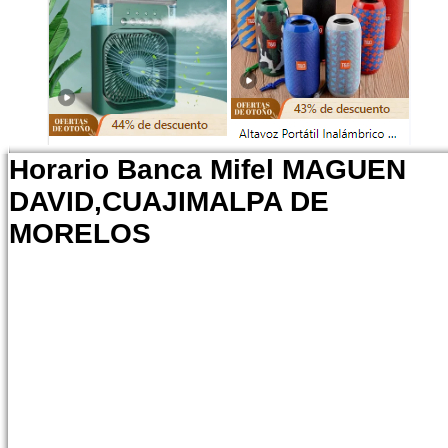
Horario Banca Mifel MAGUEN
DAVID,CUAJIMALPA DE
MORELOS