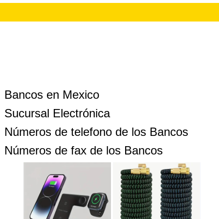
Bancos en Mexico
Sucursal Electrónica
Números de telefono de los Bancos
Números de fax de los Bancos