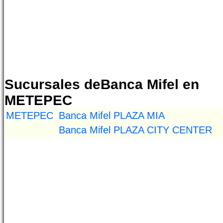
Sucursales deBanca Mifel en
METEPEC
METEPEC
Banca Mifel PLAZA MIA
Banca Mifel PLAZA CITY CENTER