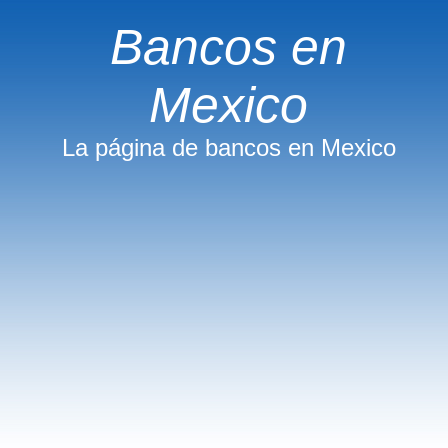
Bancos en
Mexico
La página de bancos en Mexico